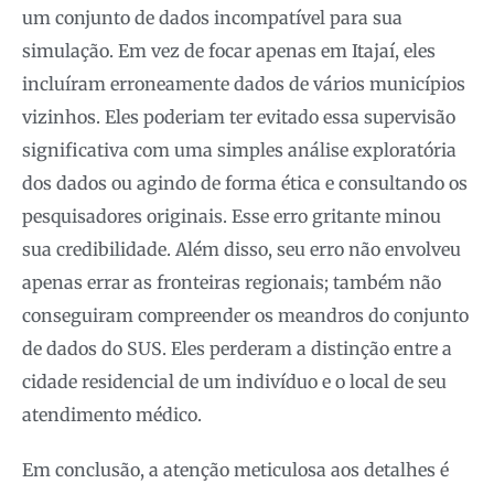
um conjunto de dados incompatível para sua
simulação. Em vez de focar apenas em Itajaí, eles
incluíram erroneamente dados de vários municípios
vizinhos. Eles poderiam ter evitado essa supervisão
significativa com uma simples análise exploratória
dos dados ou agindo de forma ética e consultando os
pesquisadores originais. Esse erro gritante minou
sua credibilidade. Além disso, seu erro não envolveu
apenas errar as fronteiras regionais; também não
conseguiram compreender os meandros do conjunto
de dados do SUS. Eles perderam a distinção entre a
cidade residencial de um indivíduo e o local de seu
atendimento médico.
Em conclusão, a atenção meticulosa aos detalhes é