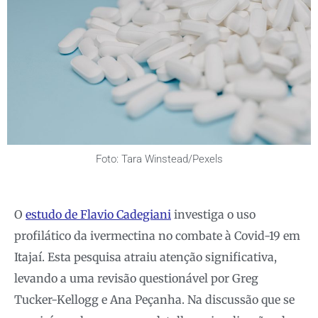
Foto: Tara Winstead/Pexels
O
estudo de Flavio Cadegiani
investiga o uso
profilático da ivermectina no combate à Covid-19 em
Itajaí. Esta pesquisa atraiu atenção significativa,
levando a uma revisão questionável por Greg
Tucker-Kellogg e Ana Peçanha. Na discussão que se