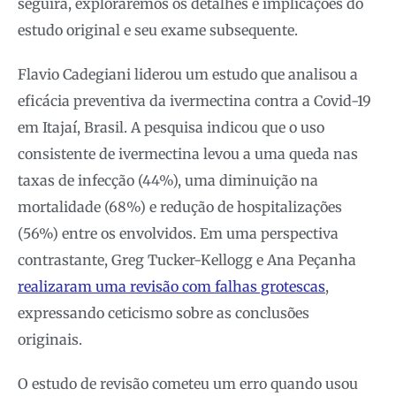
seguirá, exploraremos os detalhes e implicações do
estudo original e seu exame subsequente.
Flavio Cadegiani liderou um estudo que analisou a
eficácia preventiva da ivermectina contra a Covid-19
em Itajaí, Brasil. A pesquisa indicou que o uso
consistente de ivermectina levou a uma queda nas
taxas de infecção (44%), uma diminuição na
mortalidade (68%) e redução de hospitalizações
(56%) entre os envolvidos. Em uma perspectiva
contrastante, Greg Tucker-Kellogg e Ana Peçanha
realizaram uma revisão com falhas grotescas
,
expressando ceticismo sobre as conclusões
originais.
O estudo de revisão cometeu um erro quando usou