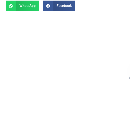
WhatsApp
Facebook