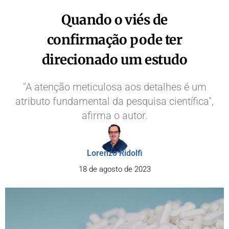
Quando o viés de
confirmação pode ter
direcionado um estudo
"A atenção meticulosa aos detalhes é um
atributo fundamental da pesquisa científica",
afirma o autor.
Lorenzo Ridolfi
18 de agosto de 2023