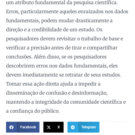
um atributo fundamental da pesquisa científica.
Erros, particularmente aqueles enraizados nos dados
fundamentais, podem mudar drasticamente a
direção e a credibilidade de um estudo. Os
pesquisadores devem revisitar o trabalho de base e
verificar a precisão antes de tirar e compartilhar
conclusões. Além disso, se os pesquisadores
descobrirem erros nos dados fundamentais, eles
devem imediatamente se retratar de seus estudos.
Tomar essa ação direta ajuda a impedir a
disseminação de confusão e desinformação,
mantendo a integridade da comunidade científica e
a confiança do público.
Facebook
X
Telegram