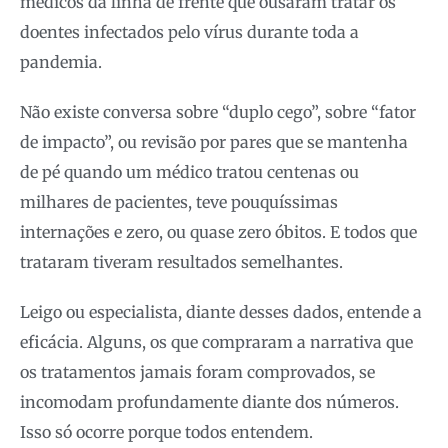
médicos da linha de frente que ousaram tratar os
doentes infectados pelo vírus durante toda a
pandemia.
Não existe conversa sobre “duplo cego”, sobre “fator
de impacto”, ou revisão por pares que se mantenha
de pé quando um médico tratou centenas ou
milhares de pacientes, teve pouquíssimas
internações e zero, ou quase zero óbitos. E todos que
trataram tiveram resultados semelhantes.
Leigo ou especialista, diante desses dados, entende a
eficácia. Alguns, os que compraram a narrativa que
os tratamentos jamais foram comprovados, se
incomodam profundamente diante dos números.
Isso só ocorre porque todos entendem.