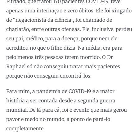
Furtado, que tratou 170 pacientes COVID-19, teve
apenas uma internação e zero óbitos. Ele foi xingado
de “negacionista da ciência”, foi chamado de
charlatão, entre outras ofensas. Ele, inclusive, perdeu
seu pai, médico, para a doença, porque nem ele
acreditou no que o filho dizia. Na média, era para
pelo menos três pessoas terem morrido. O Dr
Raphael só não conseguiu tratar mais pacientes
porque não conseguiu encontrá-los.
Para mim, a pandemia de COVID-19 é a maior
história a ser contada desde a segunda guerra
mundial. De lá para cá, foi o evento que mais gerou
pavor e medo no mundo, a ponto de pará-lo
completamente.