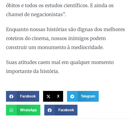
óbitos e todos os estudos científicos. E ainda os
chamei de negacionistas”.
Enquanto nossas histórias são dignas dos melhores
roteiros do cinema, nossos inimigos podem
construir um monumento à mediocridade.
Suas atitudes caem mal em qualquer momento
importante da história.
Facebook
X
Telegram
WhatsApp
Facebook