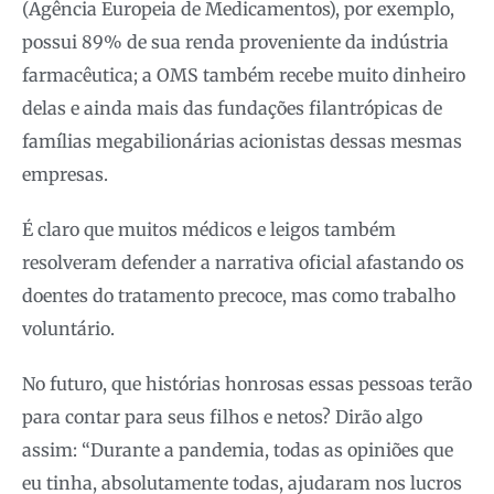
(Agência Europeia de Medicamentos), por exemplo,
possui 89% de sua renda proveniente da indústria
farmacêutica; a OMS também recebe muito dinheiro
delas e ainda mais das fundações filantrópicas de
famílias megabilionárias acionistas dessas mesmas
empresas.
É claro que muitos médicos e leigos também
resolveram defender a narrativa oficial afastando os
doentes do tratamento precoce, mas como trabalho
voluntário.
No futuro, que histórias honrosas essas pessoas terão
para contar para seus filhos e netos? Dirão algo
assim: “Durante a pandemia, todas as opiniões que
eu tinha, absolutamente todas, ajudaram nos lucros