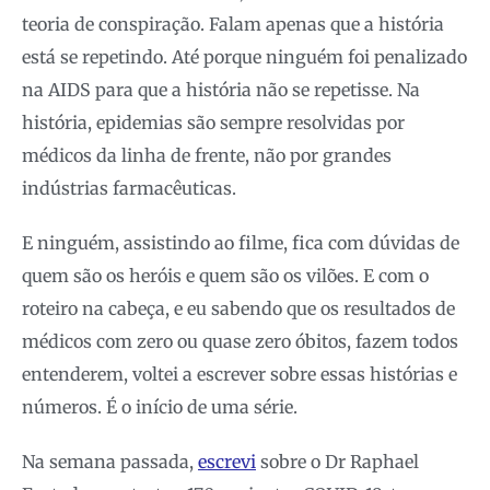
teoria de conspiração. Falam apenas que a história
está se repetindo. Até porque ninguém foi penalizado
na AIDS para que a história não se repetisse. Na
história, epidemias são sempre resolvidas por
médicos da linha de frente, não por grandes
indústrias farmacêuticas.
E ninguém, assistindo ao filme, fica com dúvidas de
quem são os heróis e quem são os vilões. E com o
roteiro na cabeça, e eu sabendo que os resultados de
médicos com zero ou quase zero óbitos, fazem todos
entenderem, voltei a escrever sobre essas histórias e
números. É o início de uma série.
Na semana passada,
escrevi
sobre o Dr Raphael