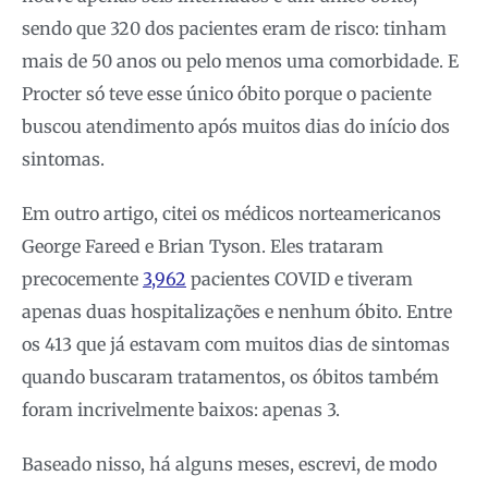
sendo que 320 dos pacientes eram de risco: tinham
mais de 50 anos ou pelo menos uma comorbidade. E
Procter só teve esse único óbito porque o paciente
buscou atendimento após muitos dias do início dos
sintomas.
Em outro artigo, citei os médicos norteamericanos
George Fareed e Brian Tyson. Eles trataram
precocemente
3,962
pacientes COVID e tiveram
apenas duas hospitalizações e nenhum óbito. Entre
os 413 que já estavam com muitos dias de sintomas
quando buscaram tratamentos, os óbitos também
foram incrivelmente baixos: apenas 3.
Baseado nisso, há alguns meses, escrevi, de modo