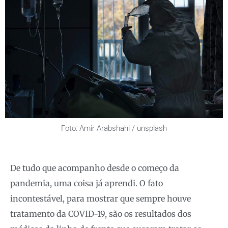
Foto: Amir Arabshahi / unsplash
De tudo que acompanho desde o começo da
pandemia, uma coisa já aprendi. O fato
incontestável, para mostrar que sempre houve
tratamento da COVID-19, são os resultados dos