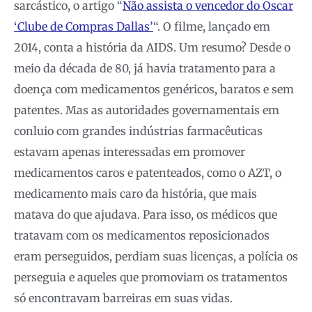
sarcástico, o artigo “
Não assista o vencedor do Oscar
‘Clube de Compras Dallas’
“. O filme, lançado em
2014, conta a história da AIDS. Um resumo? Desde o
meio da década de 80, já havia tratamento para a
doença com medicamentos genéricos, baratos e sem
patentes. Mas as autoridades governamentais em
conluio com grandes indústrias farmacêuticas
estavam apenas interessadas em promover
medicamentos caros e patenteados, como o AZT, o
medicamento mais caro da história, que mais
matava do que ajudava. Para isso, os médicos que
tratavam com os medicamentos reposicionados
eram perseguidos, perdiam suas licenças, a polícia os
perseguia e aqueles que promoviam os tratamentos
só encontravam barreiras em suas vidas.