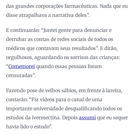
das grandes corporações farmacêuticas. Nada que eu
disse atrapalhava a narrativa deles”.
E continuarão: “Juntei gente para denunciar e
derrubar as contas de redes sociais de todos os
médicos que contavam seus resultados”. E dirão,
orgulhosos, aguardando os sorrisos das crianças:
“
Comemorei
quando essas pessoas foram
censuradas”.
Fazendo pose de velhos sábios, em frente à lareira,
contarão: “Fiz vídeos para o canal de uma
importante universidade desqualificando todos os
estudos da ivermectina. Depois
assumi
que eu sequer
havia lido o estudo”.