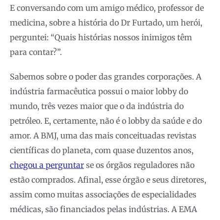
E conversando com um amigo médico, professor de
medicina, sobre a história do Dr Furtado, um herói,
perguntei: “Quais histórias nossos inimigos têm
para contar?”.
Sabemos sobre o poder das grandes corporações. A
indústria farmacêutica possui o maior lobby do
mundo, três vezes maior que o da indústria do
petróleo. E, certamente, não é o lobby da saúde e do
amor. A BMJ, uma das mais conceituadas revistas
científicas do planeta, com quase duzentos anos,
chegou a perguntar
se os órgãos reguladores não
estão comprados. Afinal, esse órgão e seus diretores,
assim como muitas associações de especialidades
médicas, são financiados pelas indústrias. A EMA