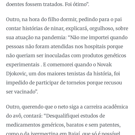
doentes fossem tratados. Foi ótimo”.
Outro, na hora do filho dormir, pedindo para o pai
contar histórias de ninar, explicará, orgulhoso, sobre
sua atuação na pandemia: “Não me importei quando
pessoas não foram atendidas nos hospitais porque
não queriam ser inoculadas com produtos genéticos
experimentais . E comemorei quando o Novak
Djokovic, um dos maiores tenistas da história, foi
impedido de participar de torneios porque recusou
ser vacinado”.
Outro, querendo que o neto siga a carreira acadêmica
do avô, contará: “Desqualifiquei estudos de
medicamentos genéricos, baratos e sem patentes,
como o da ivermectina em Itajaí, que só é possível