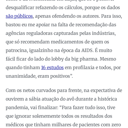
desqualificar refazendo os cálculos, porque os dados
são públicos
, apenas ofendendo os autores. Para isso,
bastou eu me apoiar na falta de recomendação das
agências reguladoras capturadas pelas indústrias,
que só recomendam medicamentos de quem os
patrocina, igualzinho na época da AIDS. É muito
fácil ficar do lado do lobby da big pharma. Mesmo
quando tinham
16 estudos
em profilaxia e todos, por
unanimidade, eram positivos”.
Com os netos curvados para frente, na expectativa de
ouvirem a sábia atuação do avô durante a histórica
pandemia, vai finalizar: “Para fazer tudo isso, tive
que ignorar solenemente todos os resultados dos
médicos que tinham milhares de pacientes com zero