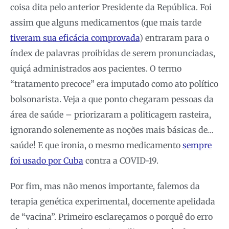
coisa dita pelo anterior Presidente da República. Foi
assim que alguns medicamentos (que mais tarde
tiveram sua eficácia comprovada
) entraram para o
índex de palavras proibidas de serem pronunciadas,
quiçá administrados aos pacientes. O termo
“tratamento precoce” era imputado como ato político
bolsonarista. Veja a que ponto chegaram pessoas da
área de saúde – priorizaram a politicagem rasteira,
ignorando solenemente as noções mais básicas de…
saúde! E que ironia, o mesmo medicamento
sempre
foi usado por Cuba
contra a COVID-19.
Por fim, mas não menos importante, falemos da
terapia genética experimental, docemente apelidada
de “vacina”. Primeiro esclareçamos o porquê do erro