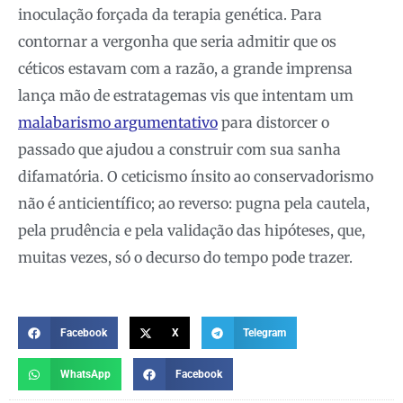
inoculação forçada da terapia genética. Para
contornar a vergonha que seria admitir que os
céticos estavam com a razão, a grande imprensa
lança mão de estratagemas vis que intentam um
malabarismo argumentativo
para distorcer o
passado que ajudou a construir com sua sanha
difamatória. O ceticismo ínsito ao conservadorismo
não é anticientífico; ao reverso: pugna pela cautela,
pela prudência e pela validação das hipóteses, que,
muitas vezes, só o decurso do tempo pode trazer.
Facebook
X
Telegram
WhatsApp
Facebook