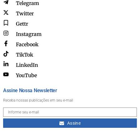
Telegram
Twitter
Gettr
Instagram
Facebook
TikTok
LinkedIn
YouTube
Assine Nossa Newsletter
Receba nossas publicações em seu e-mail
Assine