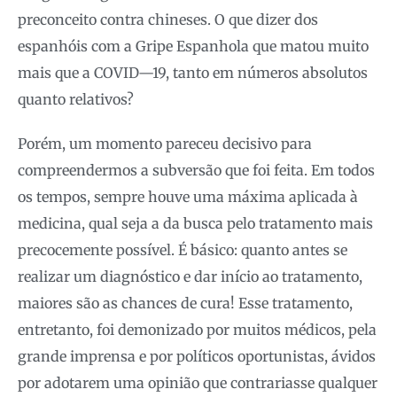
preconceito contra chineses. O que dizer dos
espanhóis com a Gripe Espanhola que matou muito
mais que a COVID—19, tanto em números absolutos
quanto relativos?
Porém, um momento pareceu decisivo para
compreendermos a subversão que foi feita. Em todos
os tempos, sempre houve uma máxima aplicada à
medicina, qual seja a da busca pelo tratamento mais
precocemente possível. É básico: quanto antes se
realizar um diagnóstico e dar início ao tratamento,
maiores são as chances de cura! Esse tratamento,
entretanto, foi demonizado por muitos médicos, pela
grande imprensa e por políticos oportunistas, ávidos
por adotarem uma opinião que contrariasse qualquer