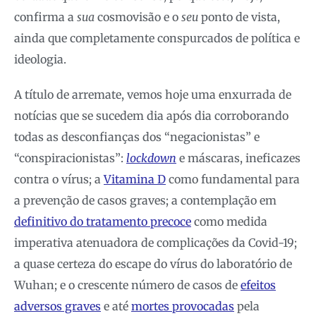
confirma a
sua
cosmovisão e o
seu
ponto de vista,
ainda que completamente conspurcados de política e
ideologia.
A título de arremate, vemos hoje uma enxurrada de
notícias que se sucedem dia após dia corroborando
todas as desconfianças dos “negacionistas” e
“conspiracionistas”:
lockdown
e máscaras, ineficazes
contra o vírus; a
Vitamina D
como fundamental para
a prevenção de casos graves; a contemplação em
definitivo do tratamento precoce
como medida
imperativa atenuadora de complicações da Covid-19;
a quase certeza do escape do vírus do laboratório de
Wuhan; e o crescente número de casos de
efeitos
adversos graves
e até
mortes provocadas
pela