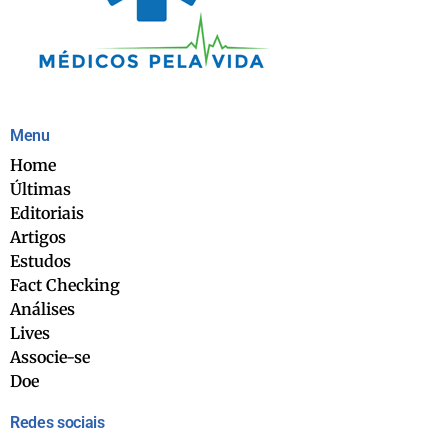
Menu
Home
Últimas
Editoriais
Artigos
Estudos
Fact Checking
Análises
Lives
Associe-se
Doe
Redes sociais