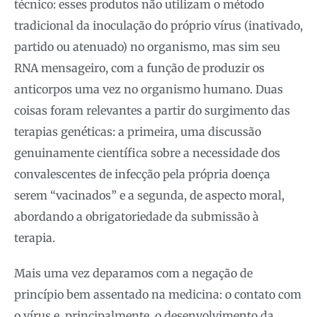
técnico: esses produtos não utilizam o método
tradicional da inoculação do próprio vírus (inativado,
partido ou atenuado) no organismo, mas sim seu
RNA mensageiro, com a função de produzir os
anticorpos uma vez no organismo humano. Duas
coisas foram relevantes a partir do surgimento das
terapias genéticas: a primeira, uma discussão
genuinamente científica sobre a necessidade dos
convalescentes de infecção pela própria doença
serem “vacinados” e a segunda, de aspecto moral,
abordando a obrigatoriedade da submissão à
terapia.
Mais uma vez deparamos com a negação de
princípio bem assentado na medicina: o contato com
o vírus e, principalmente, o desenvolvimento da