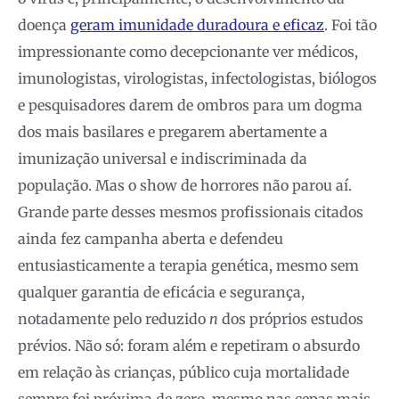
doença
geram imunidade duradoura e eficaz
. Foi tão
impressionante como decepcionante ver médicos,
imunologistas, virologistas, infectologistas, biólogos
e pesquisadores darem de ombros para um dogma
dos mais basilares e pregarem abertamente a
imunização universal e indiscriminada da
população. Mas o show de horrores não parou aí.
Grande parte desses mesmos profissionais citados
ainda fez campanha aberta e defendeu
entusiasticamente a terapia genética, mesmo sem
qualquer garantia de eficácia e segurança,
notadamente pelo reduzido
n
dos próprios estudos
prévios. Não só: foram além e repetiram o absurdo
em relação às crianças, público cuja mortalidade