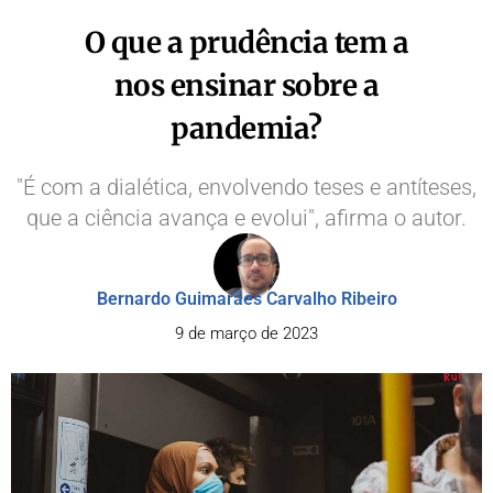
O que a prudência tem a
nos ensinar sobre a
pandemia?
"É com a dialética, envolvendo teses e antíteses,
que a ciência avança e evolui", afirma o autor.
Bernardo Guimarães Carvalho Ribeiro
9 de março de 2023