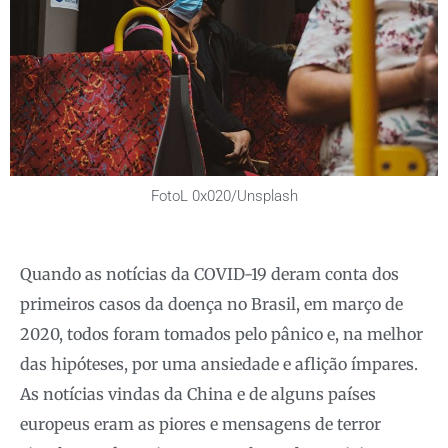
FotoL 0x020/Unsplash
Quando as notícias da COVID-19 deram conta dos
primeiros casos da doença no Brasil, em março de
2020, todos foram tomados pelo pânico e, na melhor
das hipóteses, por uma ansiedade e aflição ímpares.
As notícias vindas da China e de alguns países
europeus eram as piores e mensagens de terror