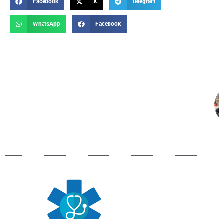
Facebook
X
Telegram
WhatsApp
Facebook