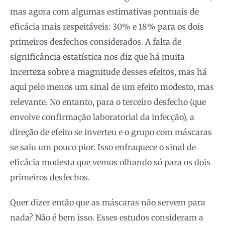
mas agora com algumas estimativas pontuais de
eficácia mais respeitáveis: 30% e 18% para os dois
primeiros desfechos considerados. A falta de
significância estatística nos diz que há muita
incerteza sobre a magnitude desses efeitos, mas há
aqui pelo menos um sinal de um efeito modesto, mas
relevante. No entanto, para o terceiro desfecho (que
envolve confirmação laboratorial da infecção), a
direção de efeito se inverteu e o grupo com máscaras
se saiu um pouco pior. Isso enfraquece o sinal de
eficácia modesta que vemos olhando só para os dois
primeiros desfechos.
Quer dizer então que as máscaras não servem para
nada? Não é bem isso. Esses estudos consideram a