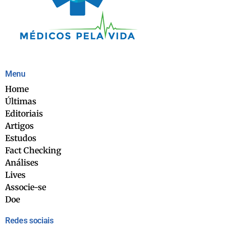
Menu
Home
Últimas
Editoriais
Artigos
Estudos
Fact Checking
Análises
Lives
Associe-se
Doe
Redes sociais