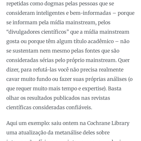
repetidas como dogmas pelas pessoas que se
consideram inteligentes e bem-informadas – porque
se informam pela mídia mainstream, pelos
“divulgadores científicos” que a mídia mainstream
gosta ou porque têm algum título acadêmico – não
se sustentam nem mesmo pelas fontes que são
consideradas sérias pelo próprio mainstream. Quer
dizer, para refutá-las você não precisa realmente
cavar muito fundo ou fazer suas próprias análises (o
que requer muito mais tempo e expertise). Basta
olhar os resultados publicados nas revistas
científicas consideradas confiáveis.
Aqui um exemplo: saiu ontem na Cochrane Library
uma atualização da metanálise deles sobre