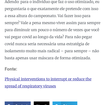
Adendo: para o indivíduo que faz o uso otimizado, eu
perguntaria o que exatamente ele pretende com isso
a essa altura do campeonato. Vai fazer isso para
sempre? Vale a pena mesmo viver assim para sempre
para diminuir um pouco o número de vezes que você
vai pegar covid ao longo da vida? Para não pegar
covid nunca seria necessária uma estratégia de
isolamento muito mais radical – para sempre – não
basta apenas usar máscara de forma otimizada.
Fonte:
Physical interventions to interrupt or reduce the
spread of respiratory viruses