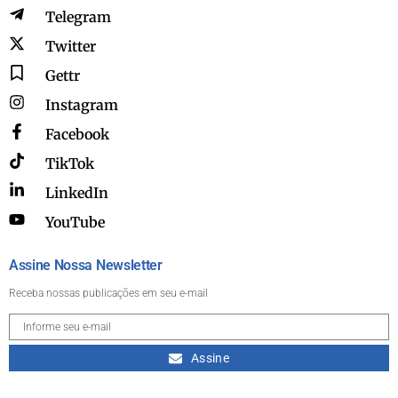
Telegram
Twitter
Gettr
Instagram
Facebook
TikTok
LinkedIn
YouTube
Assine Nossa Newsletter
Receba nossas publicações em seu e-mail
Assine