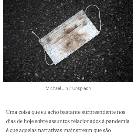
Michael Jin / Unsplash
Uma coisa que eu acho bastante surpreendente nos
dias de hoje sobre assuntos relacionados à pandemia
é que aquelas narrativas mainstream que são