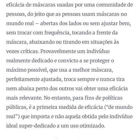
eficácia de máscaras usadas por uma comunidade de
pessoas, do jeito que as pessoas usam máscaras no
mundo real – abertas dos lados ou sem ajustar bem,
sem trocar com frequência, tocando a frente da
máscara, abaixando ou tirando em situações às
vezes críticas. Provavelmente um indivíduo
realmente dedicado e convicto a se proteger o
máximo possível, que usa a melhor máscara,
perfeitamente ajustada, troca sempre e nunca tira
nem abaixa perto dos outros vai obter uma eficácia
mais relevante. No entanto, para fins de políticas
públicas, é a primeira medida de eficácia (“de mundo
real”) que importa e não aquela obtida pelo indivíduo
ideal super-dedicado a um uso otimizado.