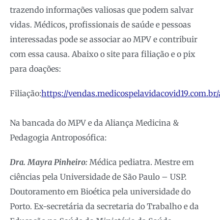
trazendo informações valiosas que podem salvar
vidas. Médicos, profissionais de saúde e pessoas
interessadas pode se associar ao MPV e contribuir
com essa causa. Abaixo o site para filiação e o pix
para doações:
Filiação:
https://vendas.medicospelavidacovid19.com.br/
Na bancada do MPV e da Aliança Medicina &
Pedagogia Antroposófica:
Dra. Mayra Pinheiro:
Médica pediatra. Mestre em
ciências pela Universidade de São Paulo – USP.
Doutoramento em Bioética pela universidade do
Porto. Ex-secretária da secretaria do Trabalho e da