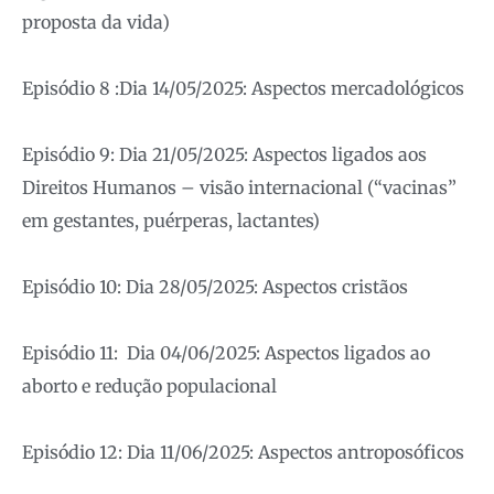
proposta da vida)
Episódio 8 :Dia 14/05/2025: Aspectos mercadológicos
Episódio 9: Dia 21/05/2025: Aspectos ligados aos
Direitos Humanos – visão internacional (“vacinas”
em gestantes, puérperas, lactantes)
Episódio 10: Dia 28/05/2025: Aspectos cristãos
Episódio 11: Dia 04/06/2025: Aspectos ligados ao
aborto e redução populacional
Episódio 12: Dia 11/06/2025: Aspectos antroposóficos