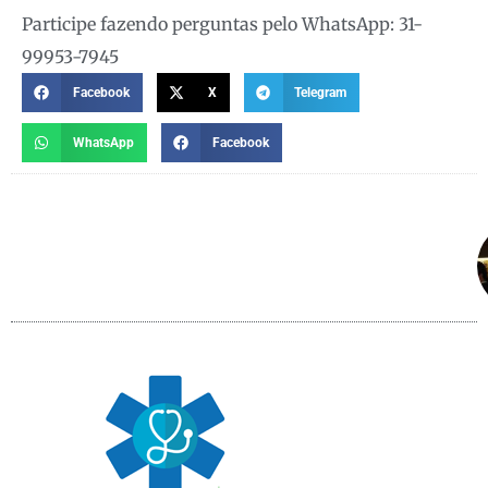
Participe fazendo perguntas pelo WhatsApp: 31-
99953-7945
Facebook
X
Telegram
WhatsApp
Facebook