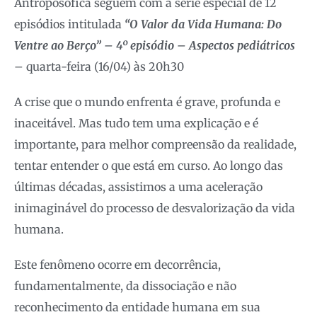
Antroposófica seguem com a série especial de 12
episódios intitulada
“O Valor da Vida Humana: Do
Ventre ao Berço” – 4º episódio – Aspectos pediátricos
– quarta-feira (16/04) às 20h30
A crise que o mundo enfrenta é grave, profunda e
inaceitável. Mas tudo tem uma explicação e é
importante, para melhor compreensão da realidade,
tentar entender o que está em curso. Ao longo das
últimas décadas, assistimos a uma aceleração
inimaginável do processo de desvalorização da vida
humana.
Este fenômeno ocorre em decorrência,
fundamentalmente, da dissociação e não
reconhecimento da entidade humana em sua