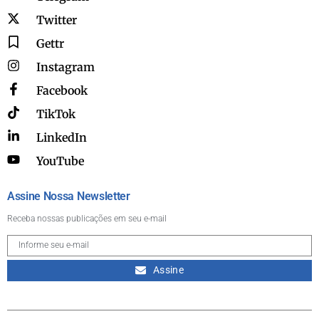
Twitter
Gettr
Instagram
Facebook
TikTok
LinkedIn
YouTube
Assine Nossa Newsletter
Receba nossas publicações em seu e-mail
Assine