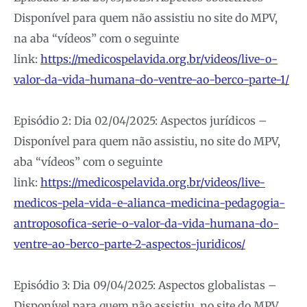
Disponível para quem não assistiu no site do MPV,
na aba “vídeos” com o seguinte
link:
https://medicospelavida.org.br/videos/live-o-
valor-da-vida-humana-do-ventre-ao-berco-parte-1/
Episódio 2: Dia 02/04/2025: Aspectos jurídicos –
Disponível para quem não assistiu, no site do MPV,
aba “vídeos” com o seguinte
link:
https://medicospelavida.org.br/videos/live-
medicos-pela-vida-e-alianca-medicina-pedagogia-
antroposofica-serie-o-valor-da-vida-humana-do-
ventre-ao-berco-parte-2-aspectos-juridicos/
Episódio 3: Dia 09/04/2025: Aspectos globalistas –
Disponível para quem não assistiu, no site do MPV,