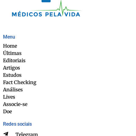
Menu
Home
Últimas
Editoriais
Artigos
Estudos
Fact Checking
Análises
Lives
Associe-se
Doe
Redes sociais
Telegram