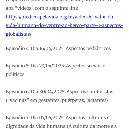
aba “vídeos” com o seguinte link:
https://medicospelavida.org.br/videos/o-valor-da-
vida-humana-do-ventre-ao-berco-parte-3-aspectos-
globalistas/
Episódio 4: Dia 16/04/2025: Aspectos pediátricos
Episódio 5: Dia 23/04/2025: Aspectos sociais e
políticos
Episódio 6: Dia 30/04/2025: Aspectos sanitaristas
(“vacinas” em gestantes, puérperas, lactantes)
Episódio 7: Dia 07/05/2025: Aspectos culturais e
dignidade da vida humana (A cultura da morte e a