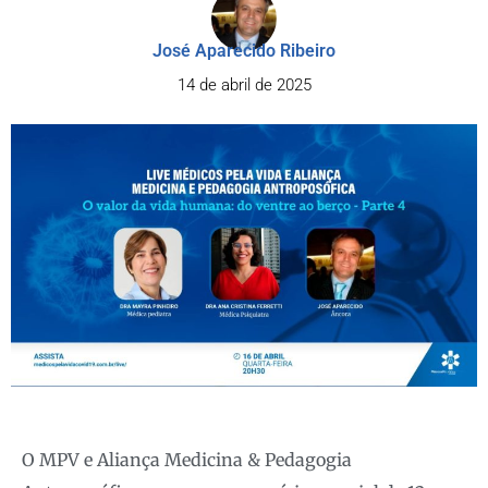
José Aparecido Ribeiro
14 de abril de 2025
O MPV e Aliança Medicina & Pedagogia