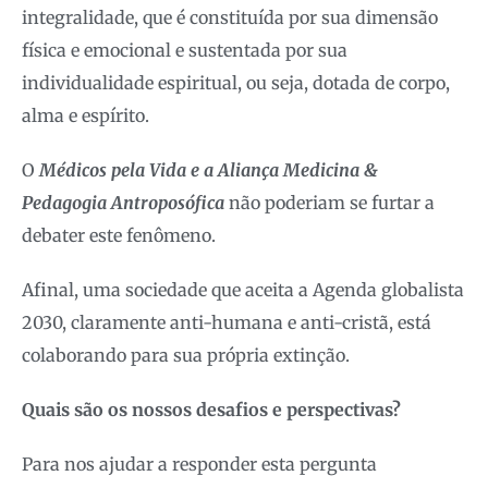
integralidade, que é constituída por sua dimensão
física e emocional e sustentada por sua
individualidade espiritual, ou seja, dotada de corpo,
alma e espírito.
O
Médicos pela Vida e a Aliança Medicina &
Pedagogia Antroposófica
não poderiam se furtar a
debater este fenômeno.
Afinal, uma sociedade que aceita a Agenda globalista
2030, claramente anti-humana e anti-cristã, está
colaborando para sua própria extinção.
Quais são os nossos desafios e perspectivas?
Para nos ajudar a responder esta pergunta