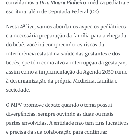
convidamos a
Dra. Mayra Pinheiro,
médica pediatra e
escritora, além de Deputada Federal (CE).
Nesta 4ª live, vamos abordar os aspectos pediátricos
e a necessária preparação da família para a chegada
do bebê. Você irá compreender os riscos da
interferência estatal na saúde das gestantes e dos
bebês, que têm como alvo a interrupção da gestação,
assim como a implementação da Agenda 2030 rumo
à desumanização da própria Medicina, família e
sociedade.
O MPV promove debate quando o tema possui
divergências, sempre ouvindo as duas ou mais
partes envolvidas. A entidade não tem fins lucrativos
e precisa da sua colaboração para continuar