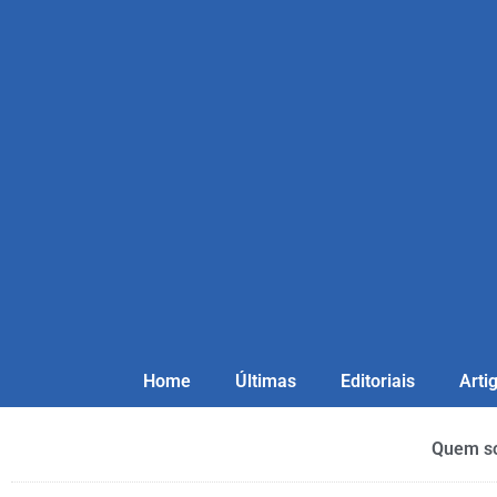
Home
Últimas
Editoriais
Arti
Quem s