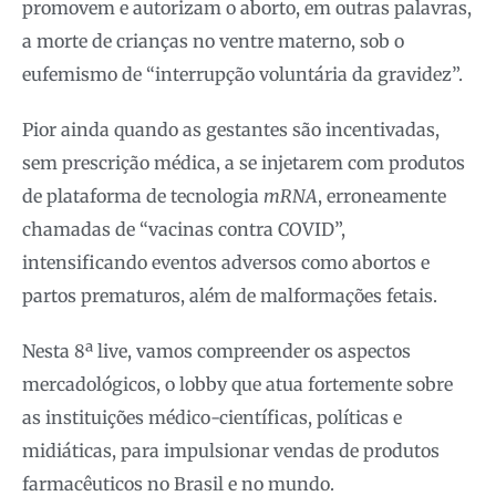
promovem e autorizam o aborto, em outras palavras,
a morte de crianças no ventre materno, sob o
eufemismo de “interrupção voluntária da gravidez”.
Pior ainda quando as gestantes são incentivadas,
sem prescrição médica, a se injetarem com produtos
de plataforma de tecnologia
mRNA
, erroneamente
chamadas de “vacinas contra COVID”,
intensificando eventos adversos como abortos e
partos prematuros, além de malformações fetais.
Nesta 8ª live, vamos compreender os aspectos
mercadológicos, o lobby que atua fortemente sobre
as instituições médico-científicas, políticas e
midiáticas, para impulsionar vendas de produtos
farmacêuticos no Brasil e no mundo.