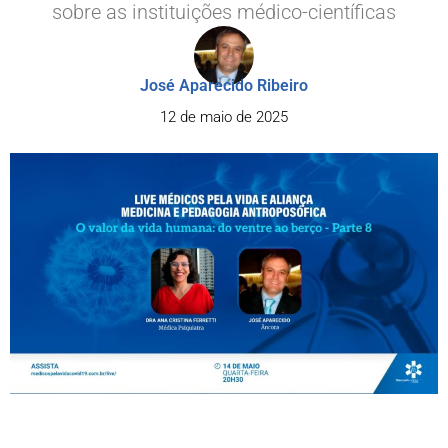
sobre as instituições médico-científicas
José Aparecido Ribeiro
12 de maio de 2025