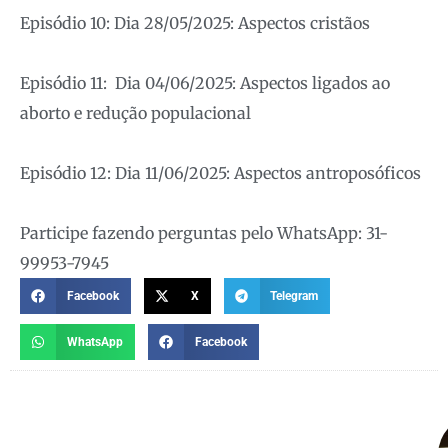
Episódio 10: Dia 28/05/2025: Aspectos cristãos
Episódio 11: Dia 04/06/2025: Aspectos ligados ao
aborto e redução populacional
Episódio 12: Dia 11/06/2025: Aspectos antroposóficos
Participe fazendo perguntas pelo WhatsApp: 31-
99953-7945
Facebook
X
Telegram
WhatsApp
Facebook