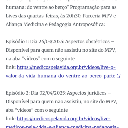
humana: do ventre ao berço” Programação para as
Lives das quartas-feiras, às 20h30. Parceria MPV e
Aliança Medicina e Pedagogia Antroposófica:
Episódio 1: Dia 26/03/2025: Aspectos obstétricos –
Disponível para quem não assistiu no site do MPV,
na aba “vídeos” com o seguinte
link:
https://medicospelavida.org.br/videos/live-o-
valor-da-vida-humana-do-ventre-ao-berco-parte-1/
Episódio 2: Dia 02/04/2025: Aspectos jurídicos –
Disponível para quem não assistiu, no site do MPV,
aba “vídeos” com o seguinte
link:
https://medicospelavida.org.br/videos/live-
medicos-pela-vida-e-alianca-medicina-pedagogia-