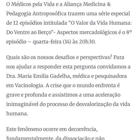
O Médicos pela Vida e a Aliança Medicina &
Pedagogia Antroposófica trazem uma série especial
de 12 episódios intitulada “O Valor da Vida Humana:
Do Ventre ao Berço”- Aspectos mercadológicos é o 8º
episódio – quarta-feira (14) às 20h30.
Quais são os nossos desafios e perspectivas? Para
nos ajudar a responder esta pergunta convidamos a
Dra. Maria Emilia Gadelha, médica e pesquisadora
em Vacinologia. A crise que o mundo enfrenta é
grave e profunda e assistimos a uma aceleração
inimaginável do processo de desvalorização da vida
humana.
Este fenômeno ocorre em decorrência,
fundamentalmente, da dissociação e não