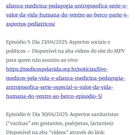
alianca-medicina-pedagogia-antroposofica-serie-o-
valor-da-vida-humana-do-ventre-ao-berco-parte-4-
aspectos-pediatricos/
Episódio 5: Dia 23/04/2025: Aspectos sociais e
políticos – Disponível na aba vídeos do site do MPV
para quem não assistiu ao vivo:
https://medicospelavida.org.br/noticias/live-
medicos-pela-vida-e-alianca-medicina-pedagogia-
antroposofica-serie-especial-o-valor-da-vida-
humana-do-ventre-ao-berco-episodio-5/
Episódio 6: Dia 30/04/2025: Aspectos sanitaristas
(“vacinas” em gestantes, puérperas, lactantes):
Disponível na aba “vídeos” através do link: