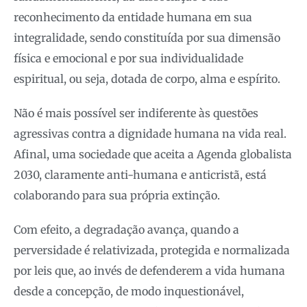
reconhecimento da entidade humana em sua
integralidade, sendo constituída por sua dimensão
física e emocional e por sua individualidade
espiritual, ou seja, dotada de corpo, alma e espírito.
Não é mais possível ser indiferente às questões
agressivas contra a dignidade humana na vida real.
Afinal, uma sociedade que aceita a Agenda globalista
2030, claramente anti-humana e anticristã, está
colaborando para sua própria extinção.
Com efeito, a degradação avança, quando a
perversidade é relativizada, protegida e normalizada
por leis que, ao invés de defenderem a vida humana
desde a concepção, de modo inquestionável,