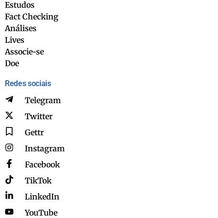
Estudos
Fact Checking
Análises
Lives
Associe-se
Doe
Redes sociais
Telegram
Twitter
Gettr
Instagram
Facebook
TikTok
LinkedIn
YouTube