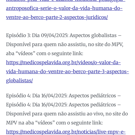
antroposofica-serie-o-valor-da-vida-humana-do-
ventre-ao-berco-parte-2-aspectos-juridicos/
Episódio 3: Dia 09/04/2025: Aspectos globalistas –
Disponível para quem não assistiu, no site do MPV,
aba “vídeos” com o seguinte link:
https://medicospelavida.org.br/videos/o-valor-da-
vida-humana-do-ventre-ao-berco-parte-3-aspectos-
globalistas/
Episódio 4: Dia 16/04/2025: Aspectos pediátricos –
Episódio 4: Dia 16/04/2025: Aspectos pediátricos –
Disponível para quem não assistiu ao vivo, no site do
MPV na aba “vídeos” com o seguinte link:
https://medicospelavida.org.br/noticias/live-mpv-e-