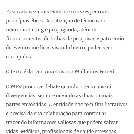
Fica cada vez mais evidente o desrespeito aos
princípios éticos. A utilização de técnicas de
neuromarketing e propaganda, além de
financiamentos de linhas de pesquisas e patrocínio
de eventos médicos visando lucro e poder, sem
escrúpulos.
O texto é da Dra. Ana Cristina Malheiros Ferreti.
O MPV promove debate quando o tema possui
divergências, sempre ouvindo as duas ou mais
partes envolvidas. A entidade não tem fins lucrativos
e precisa da sua colaboração para continuar
trazendo informações valiosas que podem salvar
vidas. Médicos, profissionais de saúde e pessoas