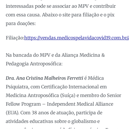
interessadas pode se associar ao MPV e contribuir
com essa causa. Abaixo o site para filiação e o pix
para doações:
Filiação:
https://vendas.medicospelavidacovid19.com.br/
Na bancada do MPV e da Aliança Medicina &
Pedagogia Antroposófica:
Dra. Ana Cristina Malheiros Ferretti
é Médica
Psiquiatra, com Certificação Internacional em
Medicina Antroposófica (Suíça) e membro do Senior
Fellow Program – Independent Medical Alliance
(EUA). Com 38 anos de atuação, participa de
atividades educativas sobre o globalismo e