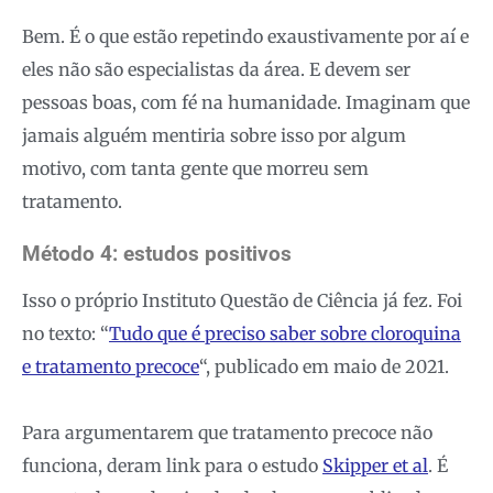
Bem. É o que estão repetindo exaustivamente por aí e
eles não são especialistas da área. E devem ser
pessoas boas, com fé na humanidade. Imaginam que
jamais alguém mentiria sobre isso por algum
motivo, com tanta gente que morreu sem
tratamento.
Método 4: estudos positivos
Isso o próprio Instituto Questão de Ciência já fez. Foi
no texto: “
Tudo que é preciso saber sobre cloroquina
e tratamento precoce
“, publicado em maio de 2021.
Para argumentarem que tratamento precoce não
funciona, deram link para o estudo
Skipper et al
. É