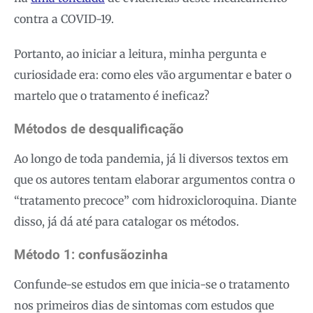
contra a COVID-19.
Portanto, ao iniciar a leitura, minha pergunta e
curiosidade era: como eles vão argumentar e bater o
martelo que o tratamento é ineficaz?
Métodos de desqualificação
Ao longo de toda pandemia, já li diversos textos em
que os autores tentam elaborar argumentos contra o
“tratamento precoce” com hidroxicloroquina. Diante
disso, já dá até para catalogar os métodos.
Método 1: confusãozinha
Confunde-se estudos em que inicia-se o tratamento
nos primeiros dias de sintomas com estudos que