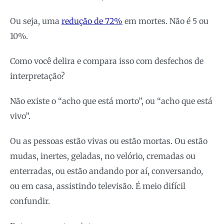
Ou seja, uma
redução de 72%
em mortes. Não é 5 ou
10%.
Como você delira e compara isso com desfechos de
interpretação?
Não existe o “acho que está morto”, ou “acho que está
vivo”.
Ou as pessoas estão vivas ou estão mortas. Ou estão
mudas, inertes, geladas, no velório, cremadas ou
enterradas, ou estão andando por aí, conversando,
ou em casa, assistindo televisão. É meio difícil
confundir.