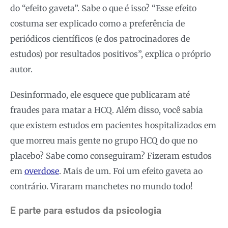
do “efeito gaveta”. Sabe o que é isso? “Esse efeito
costuma ser explicado como a preferência de
periódicos científicos (e dos patrocinadores de
estudos) por resultados positivos”, explica o próprio
autor.
Desinformado, ele esquece que publicaram até
fraudes para matar a HCQ. Além disso, você sabia
que existem estudos em pacientes hospitalizados em
que morreu mais gente no grupo HCQ do que no
placebo? Sabe como conseguiram? Fizeram estudos
em
overdose
. Mais de um. Foi um efeito gaveta ao
contrário. Viraram manchetes no mundo todo!
E parte para estudos da psicologia