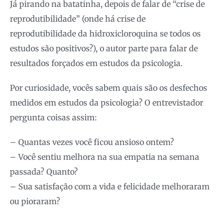
Já pirando na batatinha, depois de falar de “crise de
reprodutibilidade” (onde há crise de
reprodutibilidade da hidroxicloroquina se todos os
estudos são positivos?), o autor parte para falar de
resultados forçados em estudos da psicologia.
Por curiosidade, vocês sabem quais são os desfechos
medidos em estudos da psicologia? O entrevistador
pergunta coisas assim:
– Quantas vezes você ficou ansioso ontem?
– Você sentiu melhora na sua empatia na semana
passada? Quanto?
– Sua satisfação com a vida e felicidade melhoraram
ou pioraram?