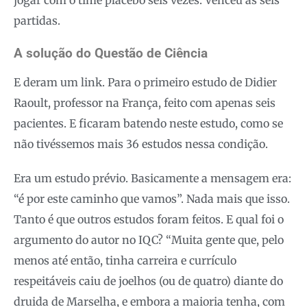
partidas.
A solução do Questão de Ciência
E deram um link. Para o primeiro estudo de Didier
Raoult, professor na França, feito com apenas seis
pacientes. E ficaram batendo neste estudo, como se
não tivéssemos mais 36 estudos nessa condição.
Era um estudo prévio. Basicamente a mensagem era:
“é por este caminho que vamos”. Nada mais que isso.
Tanto é que outros estudos foram feitos. E qual foi o
argumento do autor no IQC? “Muita gente que, pelo
menos até então, tinha carreira e currículo
respeitáveis caiu de joelhos (ou de quatro) diante do
druida de Marselha, e embora a maioria tenha, com