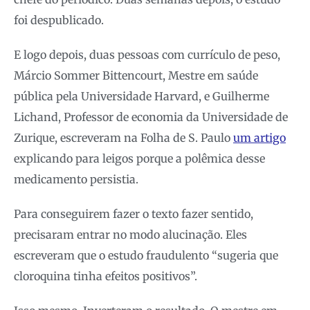
foi despublicado.
E logo depois, duas pessoas com currículo de peso,
Márcio Sommer Bittencourt, Mestre em saúde
pública pela Universidade Harvard, e Guilherme
Lichand, Professor de economia da Universidade de
Zurique, escreveram na Folha de S. Paulo
um artigo
explicando para leigos porque a polêmica desse
medicamento persistia.
Para conseguirem fazer o texto fazer sentido,
precisaram entrar no modo alucinação. Eles
escreveram que o estudo fraudulento “sugeria que
cloroquina tinha efeitos positivos”.