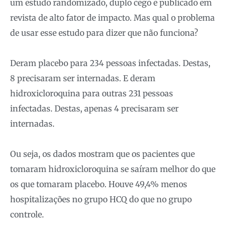
um estudo randomizado, duplo cego e publicado em
revista de alto fator de impacto. Mas qual o problema
de usar esse estudo para dizer que não funciona?
Deram placebo para 234 pessoas infectadas. Destas,
8 precisaram ser internadas. E deram
hidroxicloroquina para outras 231 pessoas
infectadas. Destas, apenas 4 precisaram ser
internadas.
Ou seja, os dados mostram que os pacientes que
tomaram hidroxicloroquina se saíram melhor do que
os que tomaram placebo. Houve 49,4% menos
hospitalizações no grupo HCQ do que no grupo
controle.