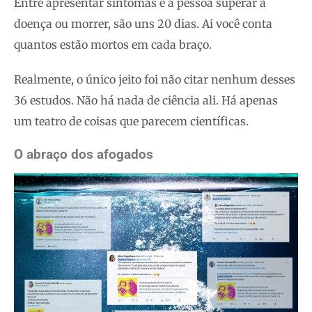
Entre apresentar sintomas e a pessoa superar a
doença ou morrer, são uns 20 dias. Ai você conta
quantos estão mortos em cada braço.
Realmente, o único jeito foi não citar nenhum desses
36 estudos. Não há nada de ciência ali. Há apenas
um teatro de coisas que parecem científicas.
O abraço dos afogados