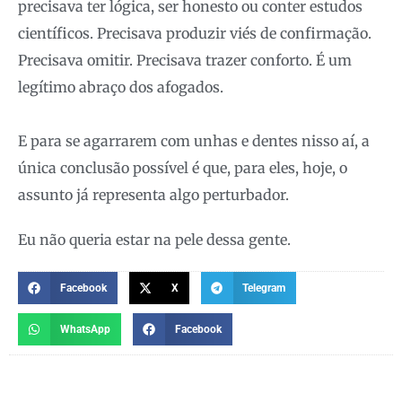
precisava ter lógica, ser honesto ou conter estudos
científicos. Precisava produzir viés de confirmação.
Precisava omitir. Precisava trazer conforto. É um
legítimo abraço dos afogados.
E para se agarrarem com unhas e dentes nisso aí, a
única conclusão possível é que, para eles, hoje, o
assunto já representa algo perturbador.
Eu não queria estar na pele dessa gente.
Facebook
X
Telegram
WhatsApp
Facebook