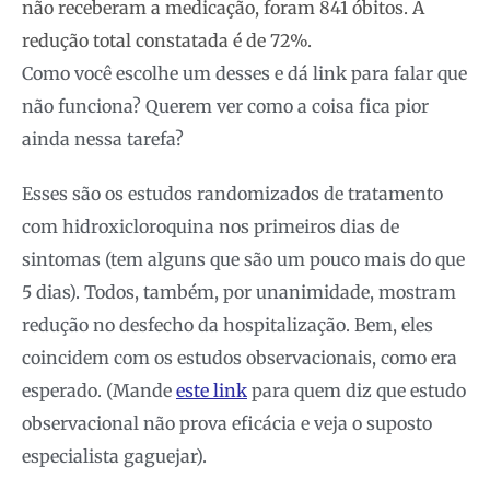
não receberam a medicação, foram 841 óbitos. A
redução total constatada é de 72%.
Como você escolhe um desses e dá link para falar que
não funciona? Querem ver como a coisa fica pior
ainda nessa tarefa?
Esses são os estudos randomizados de tratamento
com hidroxicloroquina nos primeiros dias de
sintomas (tem alguns que são um pouco mais do que
5 dias). Todos, também, por unanimidade, mostram
redução no desfecho da hospitalização. Bem, eles
coincidem com os estudos observacionais, como era
esperado. (Mande
este link
para quem diz que estudo
observacional não prova eficácia e veja o suposto
especialista gaguejar).