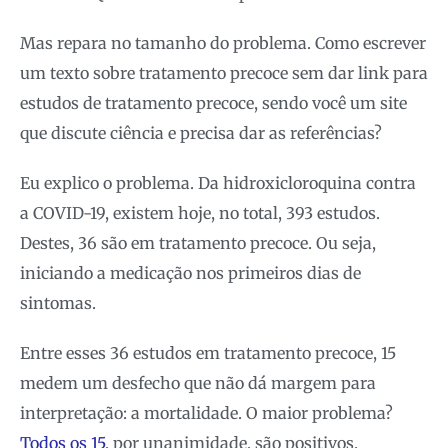
Mas repara no tamanho do problema. Como escrever
um texto sobre tratamento precoce sem dar link para
estudos de tratamento precoce, sendo você um site
que discute ciência e precisa dar as referências?
Eu explico o problema. Da hidroxicloroquina contra
a COVID-19, existem hoje, no total, 393 estudos.
Destes, 36 são em tratamento precoce. Ou seja,
iniciando a medicação nos primeiros dias de
sintomas.
Entre esses 36 estudos em tratamento precoce, 15
medem um desfecho que não dá margem para
interpretação: a mortalidade. O maior problema?
Todos os 15
, por unanimidade, são positivos.