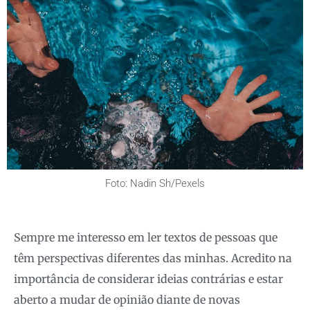
Foto: Nadin Sh/Pexels
Sempre me interesso em ler textos de pessoas que
têm perspectivas diferentes das minhas. Acredito na
importância de considerar ideias contrárias e estar
aberto a mudar de opinião diante de novas