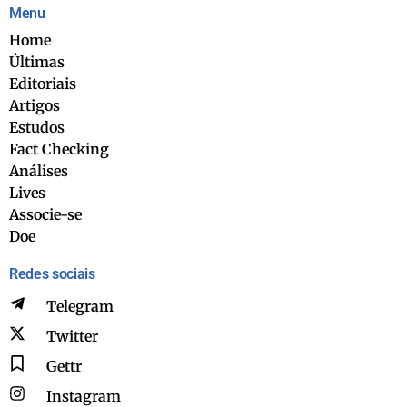
Menu
Home
Últimas
Editoriais
Artigos
Estudos
Fact Checking
Análises
Lives
Associe-se
Doe
Redes sociais
Telegram
Twitter
Gettr
Instagram