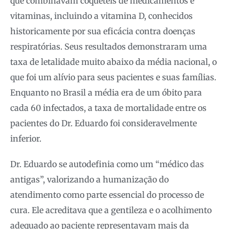
que combinavam coquetéis de medicamentos e
vitaminas, incluindo a vitamina D, conhecidos
historicamente por sua eficácia contra doenças
respiratórias. Seus resultados demonstraram uma
taxa de letalidade muito abaixo da média nacional, o
que foi um alívio para seus pacientes e suas famílias.
Enquanto no Brasil a média era de um óbito para
cada 60 infectados, a taxa de mortalidade entre os
pacientes do Dr. Eduardo foi consideravelmente
inferior.
Dr. Eduardo se autodefinia como um “médico das
antigas”, valorizando a humanização do
atendimento como parte essencial do processo de
cura. Ele acreditava que a gentileza e o acolhimento
adequado ao paciente representavam mais da