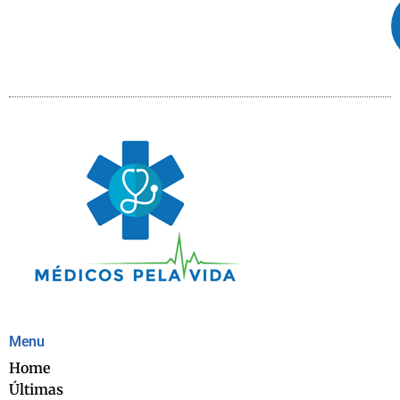
Menu
Home
Últimas