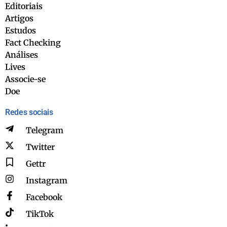
Editoriais
Artigos
Estudos
Fact Checking
Análises
Lives
Associe-se
Doe
Redes sociais
Telegram
Twitter
Gettr
Instagram
Facebook
TikTok