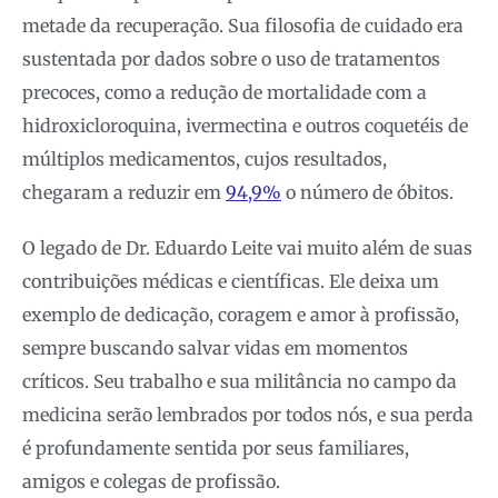
metade da recuperação. Sua filosofia de cuidado era
sustentada por dados sobre o uso de tratamentos
precoces, como a redução de mortalidade com a
hidroxicloroquina, ivermectina e outros coquetéis de
múltiplos medicamentos, cujos resultados,
chegaram a reduzir em
94,9%
o número de óbitos.
O legado de Dr. Eduardo Leite vai muito além de suas
contribuições médicas e científicas. Ele deixa um
exemplo de dedicação, coragem e amor à profissão,
sempre buscando salvar vidas em momentos
críticos. Seu trabalho e sua militância no campo da
medicina serão lembrados por todos nós, e sua perda
é profundamente sentida por seus familiares,
amigos e colegas de profissão.