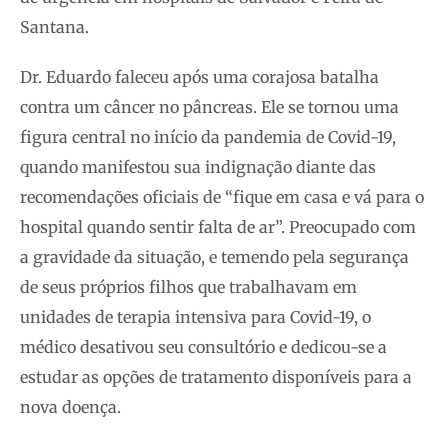
Santana.
Dr. Eduardo faleceu após uma corajosa batalha
contra um câncer no pâncreas. Ele se tornou uma
figura central no início da pandemia de Covid-19,
quando manifestou sua indignação diante das
recomendações oficiais de “fique em casa e vá para o
hospital quando sentir falta de ar”. Preocupado com
a gravidade da situação, e temendo pela segurança
de seus próprios filhos que trabalhavam em
unidades de terapia intensiva para Covid-19, o
médico desativou seu consultório e dedicou-se a
estudar as opções de tratamento disponíveis para a
nova doença.