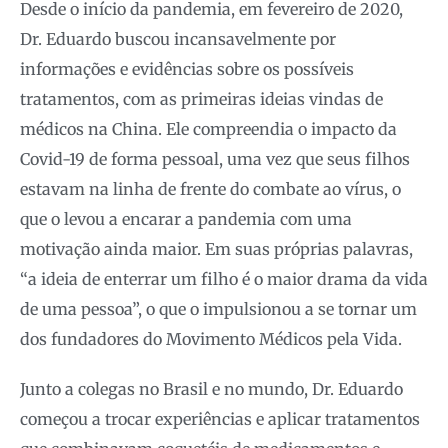
Desde o início da pandemia, em fevereiro de 2020,
Dr. Eduardo buscou incansavelmente por
informações e evidências sobre os possíveis
tratamentos, com as primeiras ideias vindas de
médicos na China. Ele compreendia o impacto da
Covid-19 de forma pessoal, uma vez que seus filhos
estavam na linha de frente do combate ao vírus, o
que o levou a encarar a pandemia com uma
motivação ainda maior. Em suas próprias palavras,
“a ideia de enterrar um filho é o maior drama da vida
de uma pessoa”, o que o impulsionou a se tornar um
dos fundadores do Movimento Médicos pela Vida.
Junto a colegas no Brasil e no mundo, Dr. Eduardo
começou a trocar experiências e aplicar tratamentos