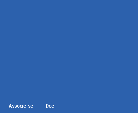
Associe-se
Doe