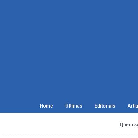
Home
Últimas
Editoriais
Arti
Quem s