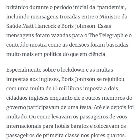
britânico durante o período inicial da “pandemia”,
incluindo mensagens trocadas entre o Ministro da
Saúde Matt Hancock e Boris Johnson. Essas
mensagens foram vazadas para o The Telegraph e o
conteúdo mostra como as decisões foram baseadas
muito mais em política do que em ciência.
Especialmente sobre o lockdown e as multas
impostas aos ingleses, Boris Jonhson se rejubilou
com uma multa de 10 mil libras imposta a dois
cidadãos ingleses enquanto ele e outros membros do
governo participavam de uma festa. Até ele depois foi
multado. Ou como levavam os passageiros de voos
internacionais para hotéis baratos e colocavam os
passageiros de primeira classe nos piores quartos.