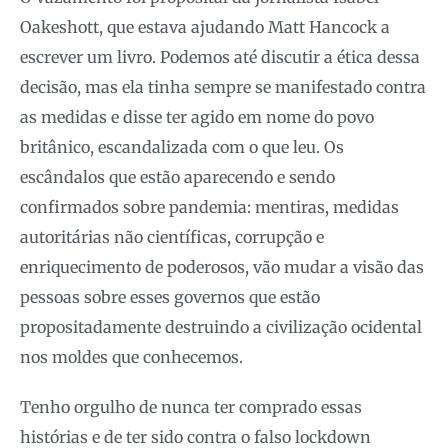
Oakeshott, que estava ajudando Matt Hancock a
escrever um livro. Podemos até discutir a ética dessa
decisão, mas ela tinha sempre se manifestado contra
as medidas e disse ter agido em nome do povo
britânico, escandalizada com o que leu. Os
escândalos que estão aparecendo e sendo
confirmados sobre pandemia: mentiras, medidas
autoritárias não científicas, corrupção e
enriquecimento de poderosos, vão mudar a visão das
pessoas sobre esses governos que estão
propositadamente destruindo a civilização ocidental
nos moldes que conhecemos.
Tenho orgulho de nunca ter comprado essas
histórias e de ter sido contra o falso lockdown