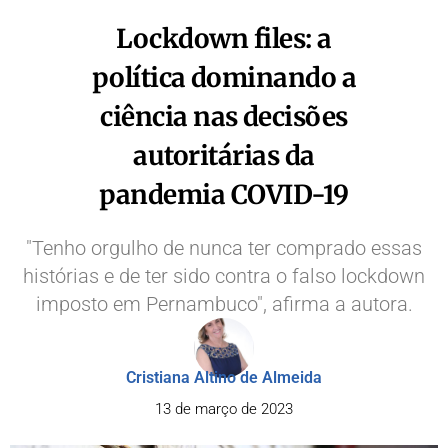
Lockdown files: a
política dominando a
ciência nas decisões
autoritárias da
pandemia COVID-19
"Tenho orgulho de nunca ter comprado essas
histórias e de ter sido contra o falso lockdown
imposto em Pernambuco", afirma a autora.
Cristiana Altino de Almeida
13 de março de 2023