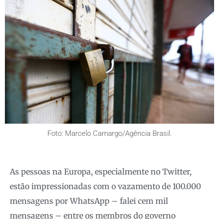
Foto: Marcelo Camargo/Agência Brasil.
As pessoas na Europa, especialmente no Twitter,
estão impressionadas com o vazamento de 100.000
mensagens por WhatsApp – falei cem mil
mensagens – entre os membros do governo