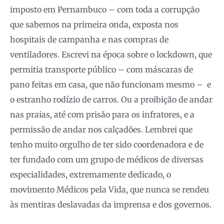
imposto em Pernambuco – com toda a corrupção
que sabemos na primeira onda, exposta nos
hospitais de campanha e nas compras de
ventiladores. Escrevi na época sobre o lockdown, que
permitia transporte público – com máscaras de
pano feitas em casa, que não funcionam mesmo – e
o estranho rodízio de carros. Ou a proibição de andar
nas praias, até com prisão para os infratores, e a
permissão de andar nos calçadões. Lembrei que
tenho muito orgulho de ter sido coordenadora e de
ter fundado com um grupo de médicos de diversas
especialidades, extremamente dedicado, o
movimento Médicos pela Vida, que nunca se rendeu
às mentiras deslavadas da imprensa e dos governos.