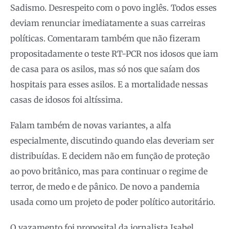
Sadismo. Desrespeito com o povo inglês. Todos esses
deviam renunciar imediatamente a suas carreiras
políticas. Comentaram também que não fizeram
propositadamente o teste RT-PCR nos idosos que iam
de casa para os asilos, mas só nos que saíam dos
hospitais para esses asilos. E a mortalidade nessas
casas de idosos foi altíssima.
Falam também de novas variantes, a alfa
especialmente, discutindo quando elas deveriam ser
distribuídas. E decidem não em função de proteção
ao povo britânico, mas para continuar o regime de
terror, de medo e de pânico. De novo a pandemia
usada como um projeto de poder político autoritário.
O vazamento foi proposital da jornalista Isabel