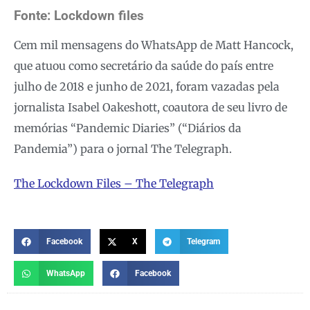
Fonte: Lockdown files
Cem mil mensagens do WhatsApp de Matt Hancock,
que atuou como secretário da saúde do país entre
julho de 2018 e junho de 2021, foram vazadas pela
jornalista Isabel Oakeshott, coautora de seu livro de
memórias “Pandemic Diaries” (“Diários da
Pandemia”) para o jornal The Telegraph.
The Lockdown Files – The Telegraph
Facebook
X
Telegram
WhatsApp
Facebook