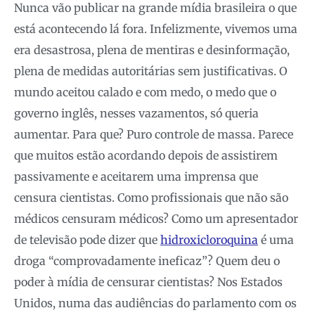
Nunca vão publicar na grande mídia brasileira o que
está acontecendo lá fora. Infelizmente, vivemos uma
era desastrosa, plena de mentiras e desinformação,
plena de medidas autoritárias sem justificativas. O
mundo aceitou calado e com medo, o medo que o
governo inglês, nesses vazamentos, só queria
aumentar. Para que? Puro controle de massa. Parece
que muitos estão acordando depois de assistirem
passivamente e aceitarem uma imprensa que
censura cientistas. Como profissionais que não são
médicos censuram médicos? Como um apresentador
de televisão pode dizer que
hidroxicloroquina
é uma
droga “comprovadamente ineficaz”? Quem deu o
poder à mídia de censurar cientistas? Nos Estados
Unidos, numa das audiências do parlamento com os