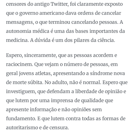
censores do antigo Twitter, foi claramente exposto
que o governo americano dava ordens de cancelar
mensagens, o que terminou cancelando pessoas. A
autonomia médica é uma das bases importantes da
medicina. A dúvida é um dos pilares da ciência.
Espero, sinceramente, que as pessoas acordem e
raciocinem. Que vejam o número de pessoas, em
geral jovens atletas, apresentando a síndrome nova
de morte súbita. No adulto, não é normal. Espero que
investiguem, que defendam a liberdade de opinião e
que lutem por uma imprensa de qualidade que
apresente informação e não opiniões sem
fundamento. E que lutem contra todas as formas de
autoritarismo e de censura.