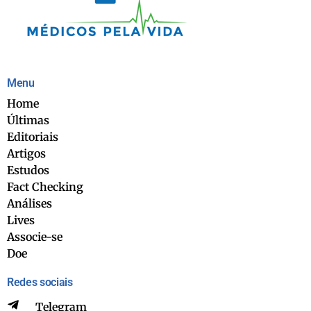
Menu
Home
Últimas
Editoriais
Artigos
Estudos
Fact Checking
Análises
Lives
Associe-se
Doe
Redes sociais
Telegram