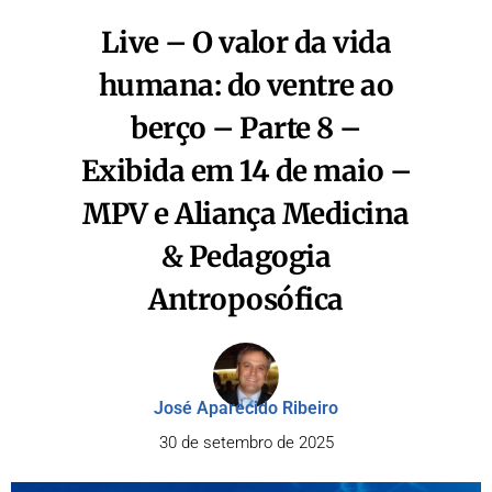
Live – O valor da vida
humana: do ventre ao
berço – Parte 8 –
Exibida em 14 de maio –
MPV e Aliança Medicina
& Pedagogia
Antroposófica
José Aparecido Ribeiro
30 de setembro de 2025