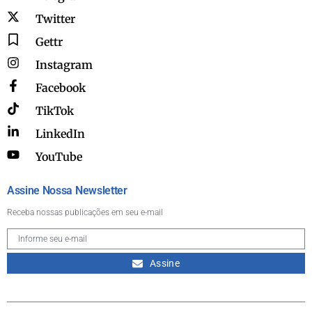
Twitter
Gettr
Instagram
Facebook
TikTok
LinkedIn
YouTube
Assine Nossa Newsletter
Receba nossas publicações em seu e-mail
Assine