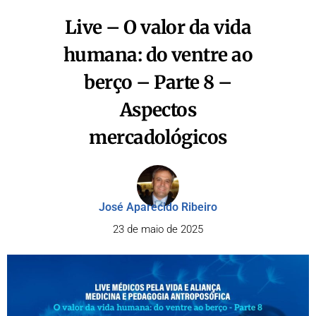
Live – O valor da vida
humana: do ventre ao
berço – Parte 8 –
Aspectos
mercadológicos
José Aparecido Ribeiro
23 de maio de 2025