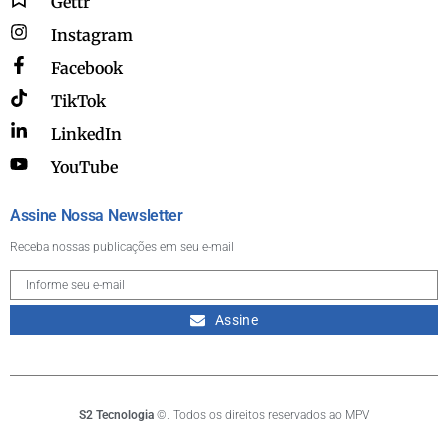
Gettr
Instagram
Facebook
TikTok
LinkedIn
YouTube
Assine Nossa Newsletter
Receba nossas publicações em seu e-mail
Assine
S2 Tecnologia
©. Todos os direitos reservados ao MPV