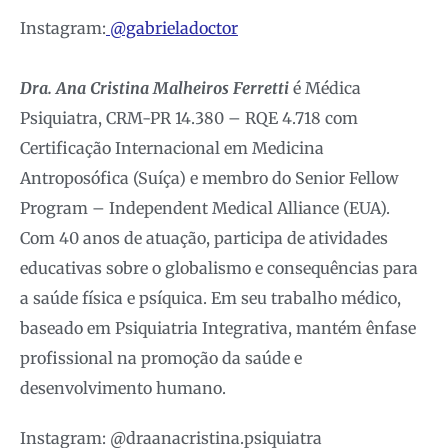
Instagram:
@gabrieladoctor
Dra. Ana Cristina Malheiros Ferretti
é Médica
Psiquiatra, CRM-PR 14.380 – RQE 4.718 com
Certificação Internacional em Medicina
Antroposófica (Suíça) e membro do Senior Fellow
Program – Independent Medical Alliance (EUA).
Com 40 anos de atuação, participa de atividades
educativas sobre o globalismo e consequências para
a saúde física e psíquica. Em seu trabalho médico,
baseado em Psiquiatria Integrativa, mantém ênfase
profissional na promoção da saúde e
desenvolvimento humano.
Instagram: @draanacristina.psiquiatra