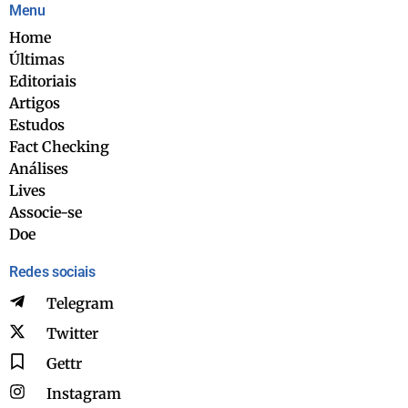
Menu
Home
Últimas
Editoriais
Artigos
Estudos
Fact Checking
Análises
Lives
Associe-se
Doe
Redes sociais
Telegram
Twitter
Gettr
Instagram