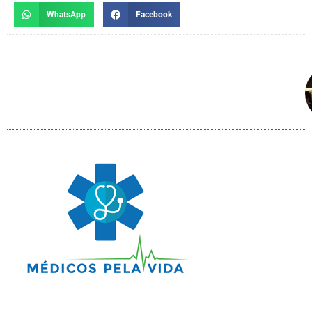
WhatsApp
Facebook