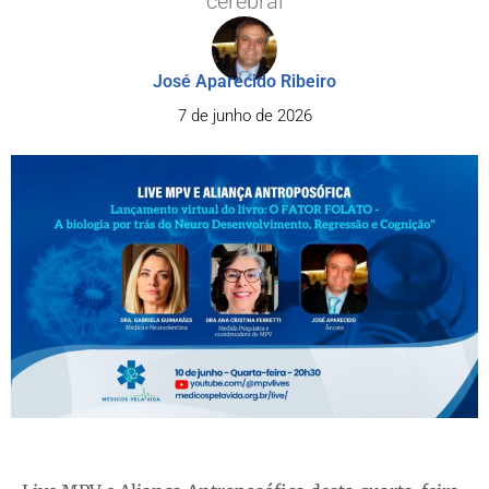
cerebral
José Aparecido Ribeiro
7 de junho de 2026