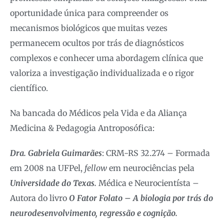
oportunidade única para compreender os
mecanismos biológicos que muitas vezes
permanecem ocultos por trás de diagnósticos
complexos e conhecer uma abordagem clínica que
valoriza a investigação individualizada e o rigor
científico.
Na bancada do Médicos pela Vida e da Aliança
Medicina & Pedagogia Antroposófica:
Dra. Gabriela Guimarães
: CRM-RS 32.274 – Formada
em 2008 na UFPel,
fellow
em neurociências pela
Universidade do Texas.
Médica e Neurocientísta –
Autora do livro
O Fator Folato – A biologia por trás do
neurodesenvolvimento, regressão e cognição.