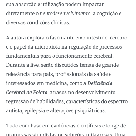
sua absorção e utilização podem impactar
diretamente o
neurodesenvolvimento
, a cognição e
diversas condições clínicas.
A autora explora o fascinante eixo intestino-cérebro
e o papel da microbiota na regulação de processos
fundamentais para o funcionamento cerebral.
Durante a live, serão discutidos temas de grande
relevância para pais, profissionais da saúde e
interessados em medicina, como a
Deficiência
Cerebral de Folato
, atrasos no desenvolvimento,
regressão de habilidades, características do espectro
autista, epilepsia e alterações psiquiátricas.
Tudo com base em evidências científicas e longe de
promessas simplistas ou soluções milagrosas. Uma