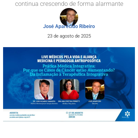
continua crescendo de forma alarmante
José Aparecido Ribeiro
23 de agosto de 2025