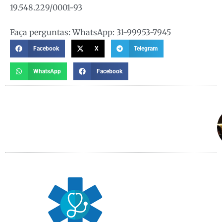
19.548.229/0001-93
Faça perguntas: WhatsApp: 31-99953-7945
Facebook
X
Telegram
WhatsApp
Facebook