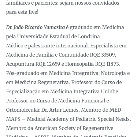
familiares e pacientes: sejam nossos convidados
para esta live!
Dr. João Ricardo Yamasita
é graduado em Medicina
pela Universidade Estadual de Londrina
Médico e palestrante internacional. Especialista em
Medicina de Família e Comunidade RQE 33509,
Acupuntura RQE 12659 e Homeopatia RQE 11873.
Pós-graduado em Medicina Integrativa; Nutrologia e
em Medicina Regenerativa. Professor do Curso de
Especialização em Medicina Integrativa Uniube.
Professor no Curso de Medicina Funcional e
Ortomolecular Dr. Artur Lemos. Membro do MED
MAPS – Medical Academy of Pediatric Special Needs.
Membro da American Society of Regenerative