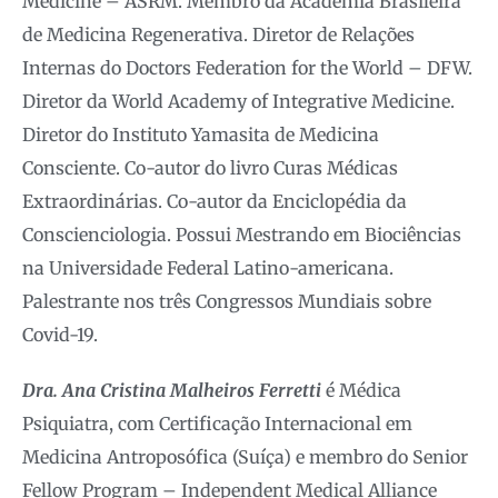
Medicine – ASRM. Membro da Academia Brasileira
de Medicina Regenerativa. Diretor de Relações
Internas do Doctors Federation for the World – DFW.
Diretor da World Academy of Integrative Medicine.
Diretor do Instituto Yamasita de Medicina
Consciente. Co-autor do livro Curas Médicas
Extraordinárias. Co-autor da Enciclopédia da
Conscienciologia. Possui Mestrando em Biociências
na Universidade Federal Latino-americana.
Palestrante nos três Congressos Mundiais sobre
Covid-19.
Dra. Ana Cristina Malheiros Ferretti
é Médica
Psiquiatra, com Certificação Internacional em
Medicina Antroposófica (Suíça) e membro do Senior
Fellow Program – Independent Medical Alliance