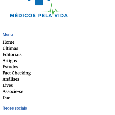
Menu
Home
Últimas
Editoriais
Artigos
Estudos
Fact Checking
Análises
Lives
Associe-se
Doe
Redes sociais