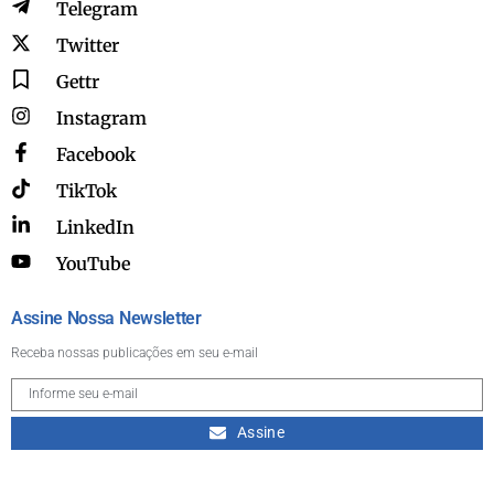
Telegram
Twitter
Gettr
Instagram
Facebook
TikTok
LinkedIn
YouTube
Assine Nossa Newsletter
Receba nossas publicações em seu e-mail
Assine