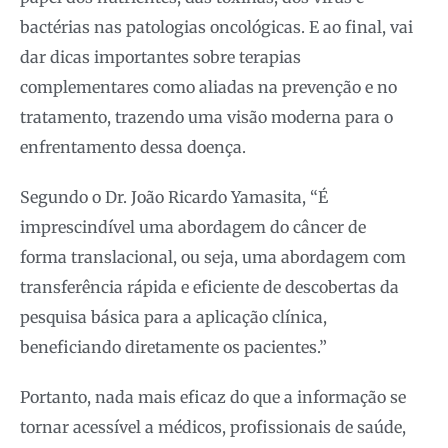
bactérias nas patologias oncológicas. E ao final, vai
dar dicas importantes sobre terapias
complementares como aliadas na prevenção e no
tratamento, trazendo uma visão moderna para o
enfrentamento dessa doença.
Segundo o Dr. João Ricardo Yamasita, “É
imprescindível uma abordagem do câncer de
forma translacional, ou seja, uma abordagem com
transferência rápida e eficiente de descobertas da
pesquisa básica para a aplicação clínica,
beneficiando diretamente os pacientes.”
Portanto, nada mais eficaz do que a informação se
tornar acessível a médicos, profissionais de saúde,