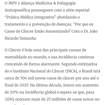
O MPV e Aliança Medicina & Pedagogia
Antroposófica prosseguem com a série especial
“Prática Médica Integrativa” abordando o
tratamento e a prevenção de doenças. “Por que os
Casos de Câncer Estão Aumentando? Com o Dr. João
Ricardo Yamasita
O Câncer é hoje uma das principais causas de
mortalidade no mundo, e sua incidência continua
crescendo de forma alarmante. Segundo estimativa
do o Instituto Nacional de Câncer (INCA), o Brasil terá
cerca de 704 mil novos casos de câncer por ano até o
final de 2025. Na última década, houve um aumento
de 20% na incidência global e espera-se que, para
2030, ocorram mais de 25 milhões de casos novos no