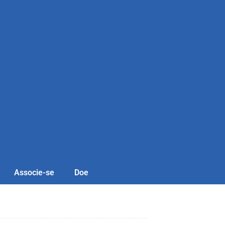
Associe-se
Doe