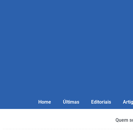
Home
Últimas
Editoriais
Arti
Quem s