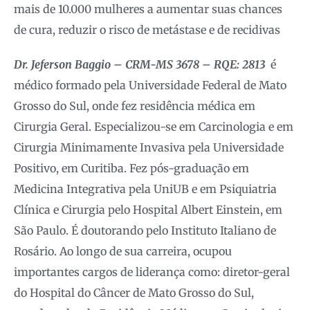
mais de 10.000 mulheres a aumentar suas chances
de cura, reduzir o risco de metástase e de recidivas
Dr. Jeferson Baggio – CRM-MS 3678 – RQE: 2813
é
médico formado pela Universidade Federal de Mato
Grosso do Sul, onde fez residência médica em
Cirurgia Geral. Especializou-se em Carcinologia e em
Cirurgia Minimamente Invasiva pela Universidade
Positivo, em Curitiba. Fez pós-graduação em
Medicina Integrativa pela UniUB e em Psiquiatria
Clínica e Cirurgia pelo Hospital Albert Einstein, em
São Paulo. É doutorando pelo Instituto Italiano de
Rosário. Ao longo de sua carreira, ocupou
importantes cargos de liderança como: diretor-geral
do Hospital do Câncer de Mato Grosso do Sul,