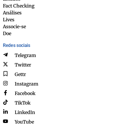
Fact Checking
Análises
Lives
Associe-se
Doe
Redes sociais
Telegram
Twitter
Gettr
Instagram
Facebook
TikTok
LinkedIn
YouTube