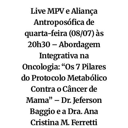
Live MPV e Aliança
Antroposófica de
quarta-feira (08/07) às
20h30 – Abordagem
Integrativa na
Oncologia: “Os 7 Pilares
do Protocolo Metabólico
Contra o Câncer de
Mama” – Dr. Jeferson
Baggio e a Dra. Ana
Cristina M. Ferretti