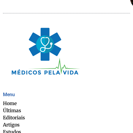
Menu
Home
Últimas
Editoriais
Artigos
Estudos