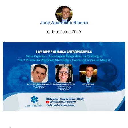
José Aparecido Ribeiro
6 de julho de 2026