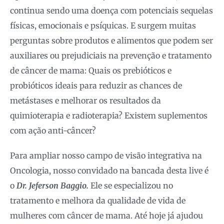
continua sendo uma doença com potenciais sequelas
físicas, emocionais e psíquicas. E surgem muitas
perguntas sobre produtos e alimentos que podem ser
auxiliares ou prejudiciais na prevenção e tratamento
de câncer de mama: Quais os prebióticos e
probióticos ideais para reduzir as chances de
metástases e melhorar os resultados da
quimioterapia e radioterapia? Existem suplementos
com ação anti-câncer?
Para ampliar nosso campo de visão integrativa na
Oncologia, nosso convidado na bancada desta live é
o
Dr. Jeferson Baggio.
Ele se especializou no
tratamento e melhora da qualidade de vida de
mulheres com câncer de mama. Até hoje já ajudou