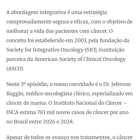
A abordagem integrativa é uma estratégia
comprovadamente segura e eficaz, com o objetivo de
melhorar a vida dos pacientes com câncer. O
conceito foi estabelecido em 2003, pela fundação da
Society for Integrative Oncology (SIO), instituição
parceira da American Society of Clinical Oncology
(ASCO).
Neste 3º episódio, o nosso convidado é o Dr. Jeferson
Baggio, médico oncologista clínico, especializado em
câncer de mama. O Instituto Nacional do Câncer –
INCA estima 781 mil novos casos de câncer por ano
no Brasil entre 2026 e 2028.
Apesar de todos os avanço nos tratamentos, o câncer