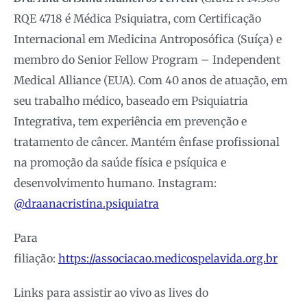
RQE 4718 é Médica Psiquiatra, com Certificação
Internacional em Medicina Antroposófica (Suíça) e
membro do Senior Fellow Program – Independent
Medical Alliance (EUA). Com 40 anos de atuação, em
seu trabalho médico, baseado em Psiquiatria
Integrativa, tem experiência em prevenção e
tratamento de câncer. Mantém ênfase profissional
na promoção da saúde física e psíquica e
desenvolvimento humano. Instagram:
@draanacristina.psiquiatra
Para
filiação:
https://associacao.medicospelavida.org.br
Links para assistir ao vivo as lives do