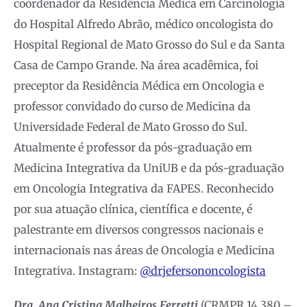
coordenador da Residência Médica em Carcinologia
do Hospital Alfredo Abrão, médico oncologista do
Hospital Regional de Mato Grosso do Sul e da Santa
Casa de Campo Grande. Na área acadêmica, foi
preceptor da Residência Médica em Oncologia e
professor convidado do curso de Medicina da
Universidade Federal de Mato Grosso do Sul.
Atualmente é professor da pós-graduação em
Medicina Integrativa da UniUB e da pós-graduação
em Oncologia Integrativa da FAPES. Reconhecido
por sua atuação clínica, científica e docente, é
palestrante em diversos congressos nacionais e
internacionais nas áreas de Oncologia e Medicina
Integrativa. Instagram:
@drjefersononcologista
Dra. Ana Cristina Malheiros Ferretti
(CRMPR 14.380 –