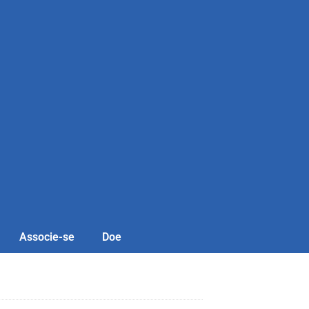
Associe-se
Doe