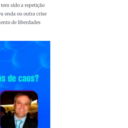
tem sido a repetição
a onda ou outra crise
mento de liberdades