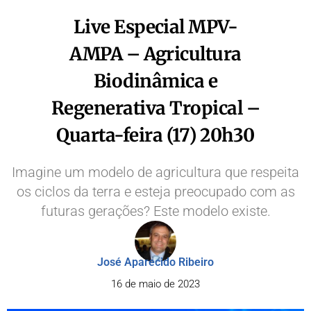
Live Especial MPV-
AMPA – Agricultura
Biodinâmica e
Regenerativa Tropical –
Quarta-feira (17) 20h30
Imagine um modelo de agricultura que respeita
os ciclos da terra e esteja preocupado com as
futuras gerações? Este modelo existe.
José Aparecido Ribeiro
16 de maio de 2023