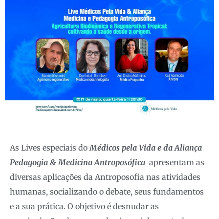
As Lives especiais do
Médicos pela Vida e da Aliança
Pedagogia & Medicina Antroposófica
apresentam as
diversas aplicações da Antroposofia nas atividades
humanas, socializando o debate, seus fundamentos
e a sua prática. O objetivo é desnudar as