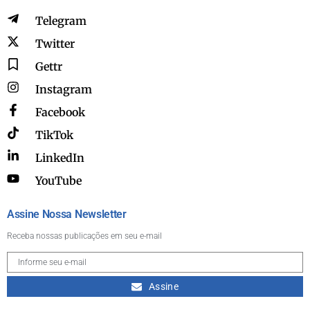
Telegram
Twitter
Gettr
Instagram
Facebook
TikTok
LinkedIn
YouTube
Assine Nossa Newsletter
Receba nossas publicações em seu e-mail
Assine