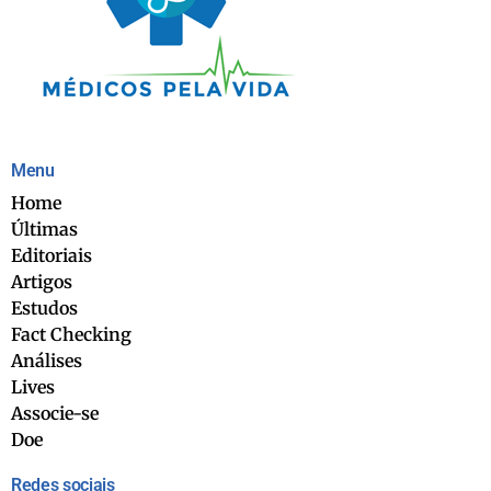
Menu
Home
Últimas
Editoriais
Artigos
Estudos
Fact Checking
Análises
Lives
Associe-se
Doe
Redes sociais