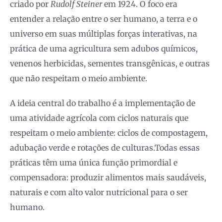
criado por
Rudolf Steiner
em 1924. O foco era
entender a relação entre o ser humano, a terra e o
universo em suas múltiplas forças interativas, na
prática de uma agricultura sem adubos químicos,
venenos herbicidas, sementes transgênicas, e outras
que não respeitam o meio ambiente.
A ideia central do trabalho é a implementação de
uma atividade agrícola com ciclos naturais que
respeitam o meio ambiente: ciclos de compostagem,
adubação verde e rotações de culturas.Todas essas
práticas têm uma única função primordial e
compensadora: produzir alimentos mais saudáveis,
naturais e com alto valor nutricional para o ser
humano.