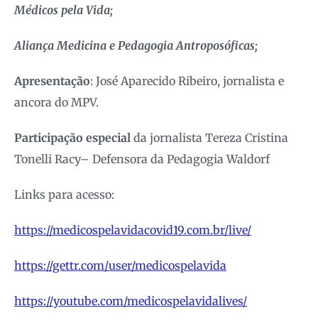
Médicos pela Vida;
Aliança Medicina e Pedagogia Antroposóficas;
Apresentação
: José Aparecido Ribeiro, jornalista e
ancora do MPV.
Participação especial
da jornalista Tereza Cristina
Tonelli Racy– Defensora da Pedagogia Waldorf
Links para acesso:
https://medicospelavidacovid19.com.br/live/
https://gettr.com/user/medicospelavida
https://youtube.com/medicospelavidalives/