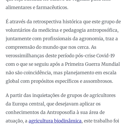
alimentares e farmacêuticos.
É através da retrospectiva histórica que este grupo de
voluntários da medicina e pedagogia antroposófica,
juntamente com profissionais da agronomia, traz a
compreensão do mundo que nos cerca. As
verossimilhanças deste período pós-crise Covid-19
com o que se seguiu após a Primeira Guerra Mundial
não são coincidência, mas planejamento em escala
global com propósitos específicos e assombrosos.
A partir das inquietações de grupos de agricultores
da Europa central, que desejavam aplicar os
conhecimentos da Antroposofia à sua área de
atuação, a
agricultura biodinâmica
, este trabalho foi