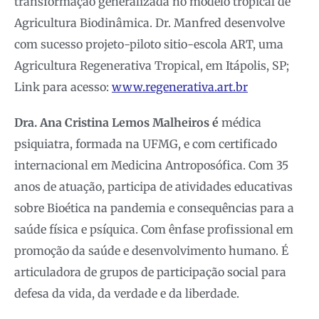
transformação generalizada no modelo tropical de
Agricultura Biodinâmica. Dr. Manfred desenvolve
com sucesso projeto-piloto sitio-escola ART, uma
Agricultura Regenerativa Tropical, em Itápolis, SP;
Link para acesso:
www.regenerativa.art.br
Dra. Ana Cristina Lemos Malheiros é
médica
psiquiatra, formada na UFMG, e com certificado
internacional em Medicina Antroposófica. Com 35
anos de atuação, participa de atividades educativas
sobre Bioética na pandemia e consequências para a
saúde física e psíquica. Com ênfase profissional em
promoção da saúde e desenvolvimento humano. É
articuladora de grupos de participação social para
defesa da vida, da verdade e da liberdade.