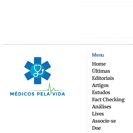
Menu
Home
Últimas
Editoriais
Artigos
Estudos
Fact Checking
Análises
Lives
Associe-se
Doe