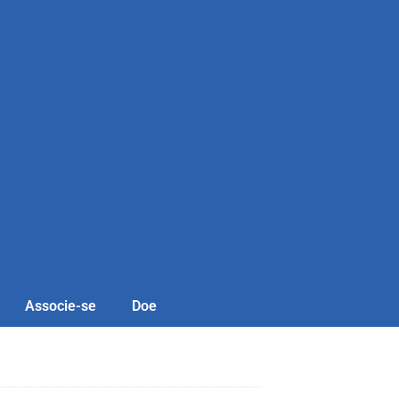
Associe-se
Doe