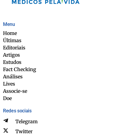
Menu
Home
Últimas
Editoriais
Artigos
Estudos
Fact Checking
Análises
Lives
Associe-se
Doe
Redes sociais
Telegram
Twitter