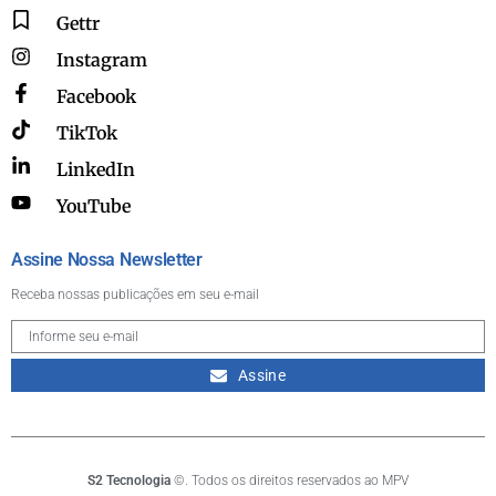
Gettr
Instagram
Facebook
TikTok
LinkedIn
YouTube
Assine Nossa Newsletter
Receba nossas publicações em seu e-mail
Assine
S2 Tecnologia
©. Todos os direitos reservados ao MPV