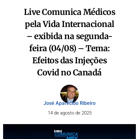
Live Comunica Médicos
pela Vida Internacional
– exibida na segunda-
feira (04/08) – Tema:
Efeitos das Injeções
Covid no Canadá
José Aparecido Ribeiro
14 de agosto de 2025