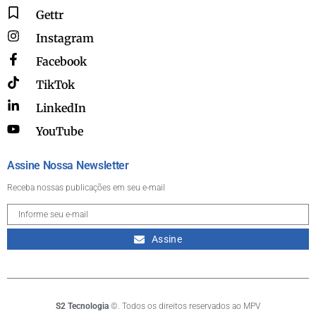
Gettr
Instagram
Facebook
TikTok
LinkedIn
YouTube
Assine Nossa Newsletter
Receba nossas publicações em seu e-mail
Assine
S2 Tecnologia
©. Todos os direitos reservados ao MPV