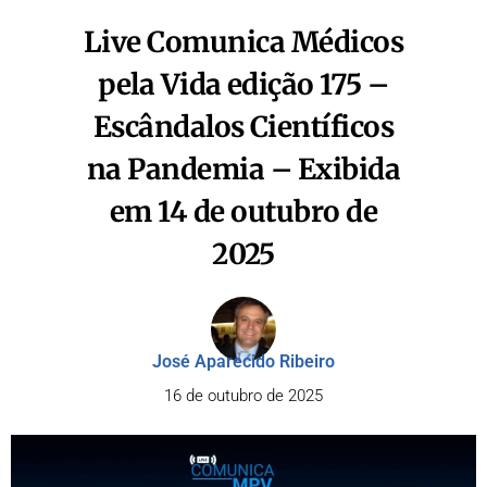
Live Comunica Médicos
pela Vida edição 175 –
Escândalos Científicos
na Pandemia – Exibida
em 14 de outubro de
2025
José Aparecido Ribeiro
16 de outubro de 2025