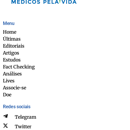
Menu
Home
Últimas
Editoriais
Artigos
Estudos
Fact Checking
Análises
Lives
Associe-se
Doe
Redes sociais
Telegram
Twitter