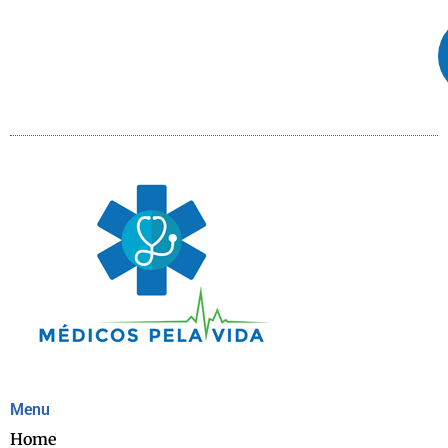
Menu
Home