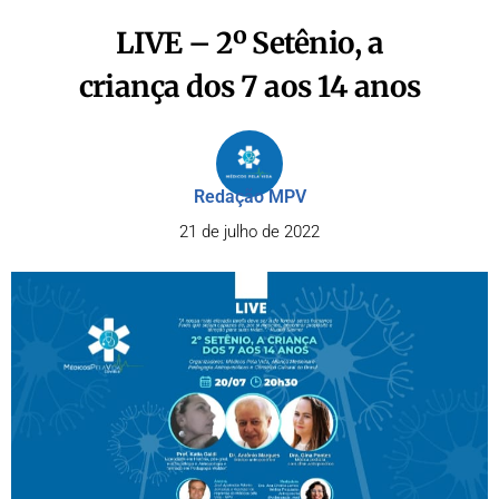
LIVE – 2º Setênio, a
criança dos 7 aos 14 anos
Redação MPV
21 de julho de 2022