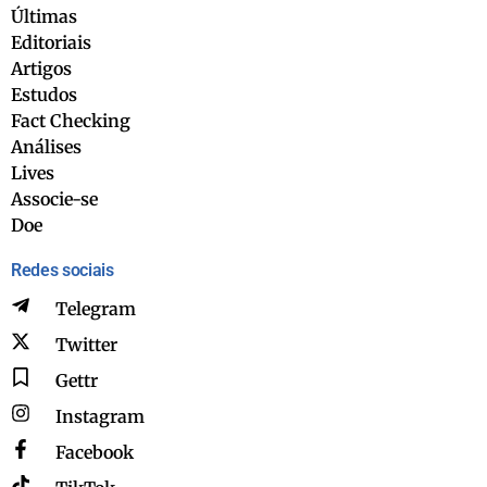
Últimas
Editoriais
Artigos
Estudos
Fact Checking
Análises
Lives
Associe-se
Doe
Redes sociais
Telegram
Twitter
Gettr
Instagram
Facebook