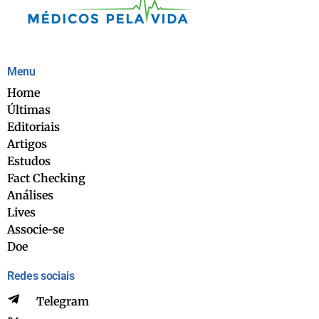
Menu
Home
Últimas
Editoriais
Artigos
Estudos
Fact Checking
Análises
Lives
Associe-se
Doe
Redes sociais
Telegram