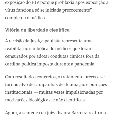
exposição do HIV porque profilaxia após exposição a
vírus funciona só se iniciada precocemente”,
completou o médico.
Vitória da liberdade científica
A decisão da Justiça paulista representa uma
reabilitação simbólica de médicos que foram
censurados por adotar condutas clínicas fora da
cartilha política imposta durante a pandemia.
Com resultados concretos, o tratamento precoce se
tornou alvo de campanhas de difamação e punições
institucionais — muitas vezes impulsionadas por
motivações ideológicas, e não científicas.
Agora, a sentença da juíza Isaura Barreira reafirma