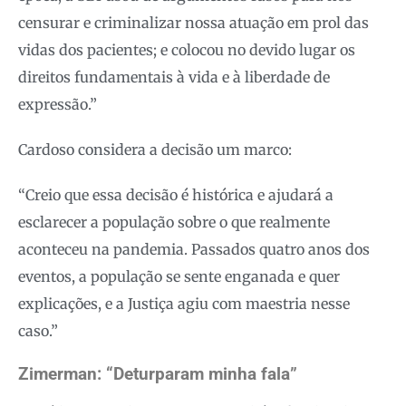
censurar e criminalizar nossa atuação em prol das
vidas dos pacientes; e colocou no devido lugar os
direitos fundamentais à vida e à liberdade de
expressão.”
Cardoso considera a decisão um marco:
“Creio que essa decisão é histórica e ajudará a
esclarecer a população sobre o que realmente
aconteceu na pandemia. Passados quatro anos dos
eventos, a população se sente enganada e quer
explicações, e a Justiça agiu com maestria nesse
caso.”
Zimerman: “Deturparam minha fala”