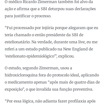
O médico Ricardo Zimerman também foi alvo da
ação e afirma que a SBI deturpou suas declarações
para justificar o processo.
“Fui processado por injúria porque alegaram que eu
teria chamado o então presidente da SBI de
estelionatário. Na verdade, durante uma live, eu me
referi a um estudo publicado na New England de
‘estelionato epidemiológico’”, explicou.
O estudo, segundo Zimerman, usou a
hidroxicloroquina fora do protocolo ideal, aplicando
o medicamento apenas “após mais de quatro dias de
exposição”, o que invalida sua função preventiva.
“Por essa lógica, não adianta fazer profilaxia após