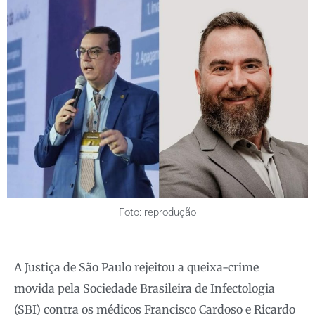
Foto: reprodução
A Justiça de São Paulo rejeitou a queixa-crime
movida pela Sociedade Brasileira de Infectologia
(SBI) contra os médicos Francisco Cardoso e Ricardo