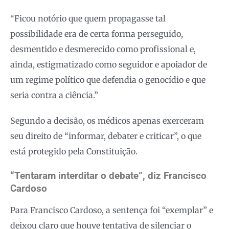
“Ficou notório que quem propagasse tal
possibilidade era de certa forma perseguido,
desmentido e desmerecido como profissional e,
ainda, estigmatizado como seguidor e apoiador de
um regime político que defendia o genocídio e que
seria contra a ciência.”
Segundo a decisão, os médicos apenas exerceram
seu direito de “informar, debater e criticar”, o que
está protegido pela Constituição.
“Tentaram interditar o debate”, diz Francisco
Cardoso
Para Francisco Cardoso, a sentença foi “exemplar” e
deixou claro que houve tentativa de silenciar o