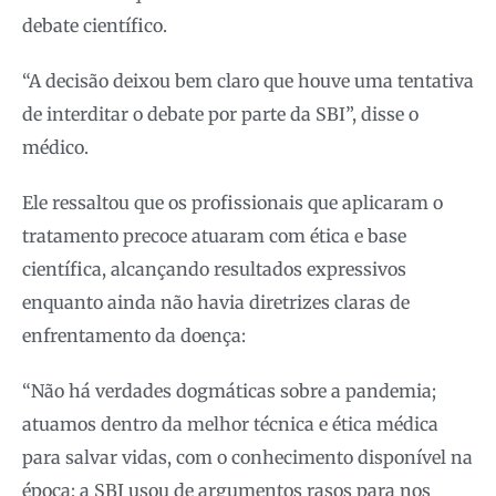
debate científico.
“A decisão deixou bem claro que houve uma tentativa
de interditar o debate por parte da SBI”, disse o
médico.
Ele ressaltou que os profissionais que aplicaram o
tratamento precoce atuaram com ética e base
científica, alcançando resultados expressivos
enquanto ainda não havia diretrizes claras de
enfrentamento da doença:
“Não há verdades dogmáticas sobre a pandemia;
atuamos dentro da melhor técnica e ética médica
para salvar vidas, com o conhecimento disponível na
época; a SBI usou de argumentos rasos para nos