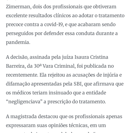
Zimerman, dois dos profissionais que obtiveram
excelente resultados clínicos ao adotar o tratamento
precoce contra a covid-19, e que acabaram sendo
perseguidos por defender essa conduta durante a
pandemia.
A decisão, assinada pela juíza Isaura Cristina
Barreira, da 30ª Vara Criminal, foi publicada no
recentemente. Ela rejeitou as acusações de injúria e
difamação apresentadas pela SBI, que afirmava que
os médicos teriam insinuado que a entidade
“negligenciava” a prescrição do tratamento.
A magistrada destacou que os profissionais apenas
expressaram suas opiniões técnicas, em um