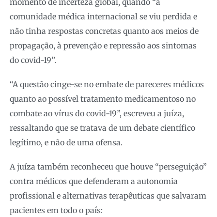
momento de incerteza global, quando “a
comunidade médica internacional se viu perdida e
não tinha respostas concretas quanto aos meios de
propagação, à prevenção e repressão aos sintomas
do covid-19”.
“A questão cinge-se no embate de pareceres médicos
quanto ao possível tratamento medicamentoso no
combate ao vírus do covid-19”, escreveu a juíza,
ressaltando que se tratava de um debate científico
legítimo, e não de uma ofensa.
A juíza também reconheceu que houve “perseguição”
contra médicos que defenderam a autonomia
profissional e alternativas terapêuticas que salvaram
pacientes em todo o país: