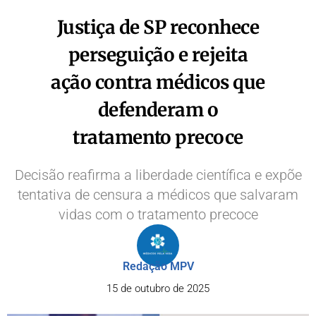
Justiça de SP reconhece
perseguição e rejeita
ação contra médicos que
defenderam o
tratamento precoce
Decisão reafirma a liberdade científica e expõe
tentativa de censura a médicos que salvaram
vidas com o tratamento precoce
Redação MPV
15 de outubro de 2025