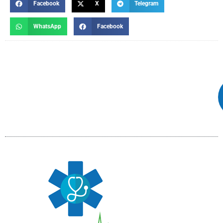
Facebook
X
Telegram
WhatsApp
Facebook