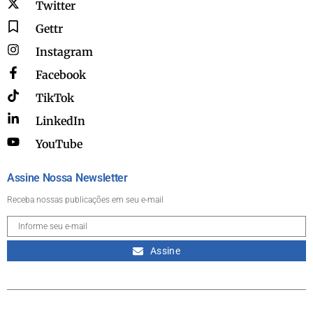
Twitter
Gettr
Instagram
Facebook
TikTok
LinkedIn
YouTube
Assine Nossa Newsletter
Receba nossas publicações em seu e-mail
Assine