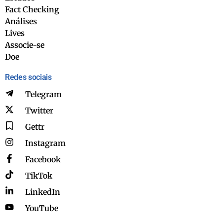
Fact Checking
Análises
Lives
Associe-se
Doe
Redes sociais
Telegram
Twitter
Gettr
Instagram
Facebook
TikTok
LinkedIn
YouTube