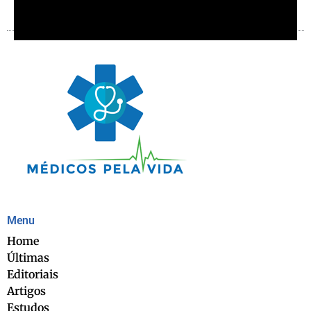
Menu
Home
Últimas
Editoriais
Artigos
Estudos