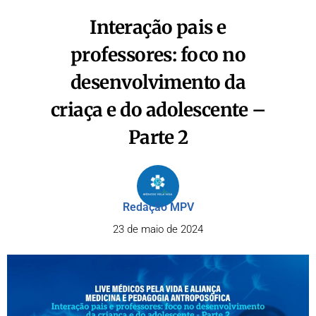
Interação pais e
professores: foco no
desenvolvimento da
criaça e do adolescente –
Parte 2
Redação MPV
23 de maio de 2024