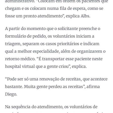
administrativo. “Colocam em ordem os pacientes que
chegam e os colocam numa fila de espera, como se
fosse um pronto atendimento”, explica Albs.
A partir do momento que o solicitante preenche o
formulário de pedido, os voluntários iniciam a
triagem, separam os casos prioritários e indicam
qual a melhor especialidade, além de organizarem o
retorno médico. “É transportar esse paciente neste
hospital virtual que a gente criou”, explica.
“Pode ser só uma renovação de receitas, que acontece
bastante. Muita gente perdeu as receitas”, afirma
Diego.
Na sequência do atendimento, os voluntários de