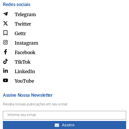
Redes sociais
Telegram
Twitter
Gettr
Instagram
Facebook
TikTok
LinkedIn
YouTube
Assine Nossa Newsletter
Receba nossas publicações em seu e-mail
Assine