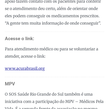
apoio fazem contato com os pacientes para conferir
se o atendimento deu certo, além de orientar onde
eles podem conseguir os medicamentos prescritos.
“A gente tem muita informação de onde conseguir”.
Acesse o link:
Para atendimento médico ou para se voluntariar a
atender, acesse o link:
www.acurabrasil.org
MPV
O SOS Saúde Rio Grande do Sul também é uma
iniciativa com a participação do MPV – Médicos Pela
Vida. É a segunda frente da associação no mesmo