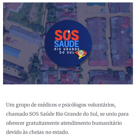
Um grupo de médicos e psicólogos voluntários,
chamado SOS Saúde Rio Grande do Sul, se uniu para
oferecer gratuitamente atendimento humanitário
devido às cheias no estado.