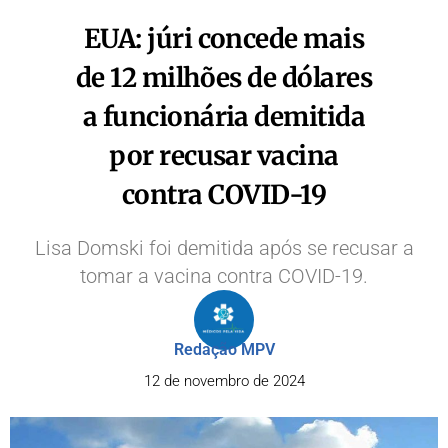
EUA: júri concede mais
de 12 milhões de dólares
a funcionária demitida
por recusar vacina
contra COVID-19
Lisa Domski foi demitida após se recusar a
tomar a vacina contra COVID-19.
Redação MPV
12 de novembro de 2024