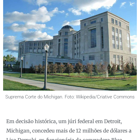
Suprema Corte do Michigan. Foto: Wikipedia/Criative Commons
Em decisão histórica, um júri federal em Detroit,
Michigan, concedeu mais de 12 milhões de dólares a