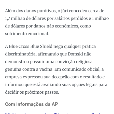
Além dos danos punitivos, o júri concedeu cerca de
1,7 milhão de dólares por salários perdidos e 1 milhão
de dólares por danos não econômicos, como
sofrimento emocional.
A Blue Cross Blue Shield nega qualquer prática
discriminatória, afirmando que Domski não
demonstrou possuir uma convicção religiosa
genuína contra a vacina. Em comunicado oficial, a
empresa expressou sua decepção com o resultado e
informou que está avaliando suas opções legais para
decidir os próximos passos.
Com informações da AP