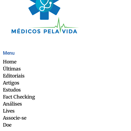
Menu
Home
Últimas
Editoriais
Artigos
Estudos
Fact Checking
Análises
Lives
Associe-se
Doe