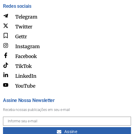
Redes sociais
Telegram
Twitter
Gettr
Instagram
Facebook
TikTok
LinkedIn
YouTube
Assine Nossa Newsletter
Receba nossas publicações em seu e-mail
Assine