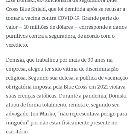
Lisa Domski, ex-funcionária da seguradora Blue
Cross Blue Shield, que foi demitida após se recusar a
tomar a vacina contra COVID-19. Grande parte do
valor – 10 milhões de dólares – corresponde a danos
punitivos contra a seguradora, de acordo com o
veredicto.
Domski, que trabalhou por mais de 30 anos na
empresa, alegou ter sido vítima de discriminação
religiosa. Segundo sua defesa, a política de vacinação
obrigatória imposta pela Blue Cross em 2021 violava
suas crenças católicas. Durante a pandemia, Domski
atuou de forma totalmente remota e, segundo seu
advogado, Jon Marko, “não representava perigo para
ninguém” por não estar fisicamente presente no
escritório.