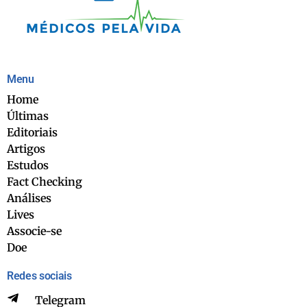
Menu
Home
Últimas
Editoriais
Artigos
Estudos
Fact Checking
Análises
Lives
Associe-se
Doe
Redes sociais
Telegram