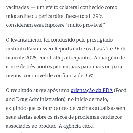
vacinadas — um efeito colateral conhecido como
miocardite ou pericardite. Desse total, 29%
consideram essa hipótese “muito provável”.
O levantamento foi conduzido pelo prestigiado
instituto Rasmussen Reports entre os dias 22 e 26 de
maio de 2025, com 1.216 participantes. A margem de
erro é de três pontos percentuais para mais ou para
menos, com nível de confiança de 95%.
O resultado surge após uma
orientação da FDA
(Food
and Drug Administration), no início de maio,
exigindo que os fabricantes de vacinas atualizassem
seus alertas sobre os riscos de problemas cardíacos
associados ao produto. A agência citou