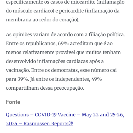
especificamente os casos de miocardite (inflamação
do músculo cardíaco) e pericardite (inflamação da
membrana ao redor do coração).
As opiniões variam de acordo com a filiação política.
Entre os republicanos, 69% acreditam que é ao
menos relativamente provável que muitos tenham
desenvolvido inflamações cardíacas após a
vacinação. Entre os democratas, esse número cai
para 39%. Já entre os independentes, 49%
compartilham dessa preocupação.
Fonte
Questions – COVID-19 Vaccine – May 22 and 25-26,
2025 – Rasmussen Reports®