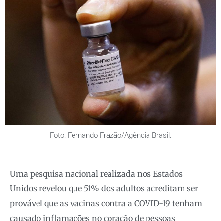
Foto: Fernando Frazão/Agência Brasil.
Uma pesquisa nacional realizada nos Estados
Unidos revelou que 51% dos adultos acreditam ser
provável que as vacinas contra a COVID-19 tenham
causado inflamações no coração de pessoas