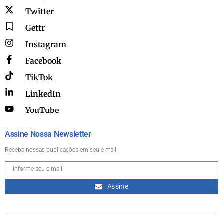
Twitter
Gettr
Instagram
Facebook
TikTok
LinkedIn
YouTube
Assine Nossa Newsletter
Receba nossas publicações em seu e-mail
Assine