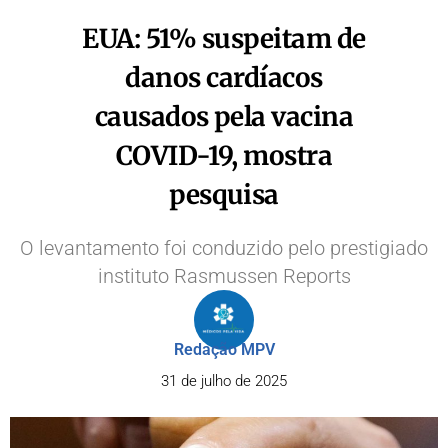
EUA: 51% suspeitam de
danos cardíacos
causados pela vacina
COVID-19, mostra
pesquisa
O levantamento foi conduzido pelo prestigiado
instituto Rasmussen Reports
Redação MPV
31 de julho de 2025