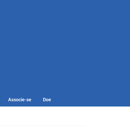
Associe-se
Doe