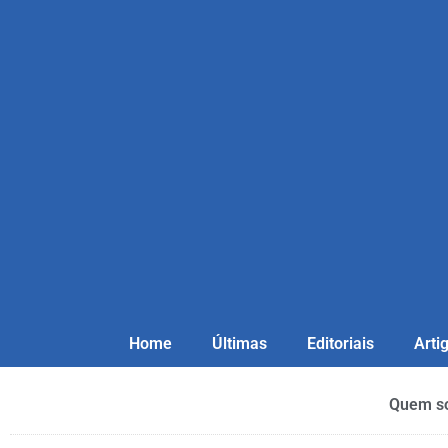
Home
Últimas
Editoriais
Arti
Quem s