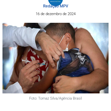
Redação MPV
16 de dezembro de 2024
Foto: Tomaz Silva/Agência Brasil