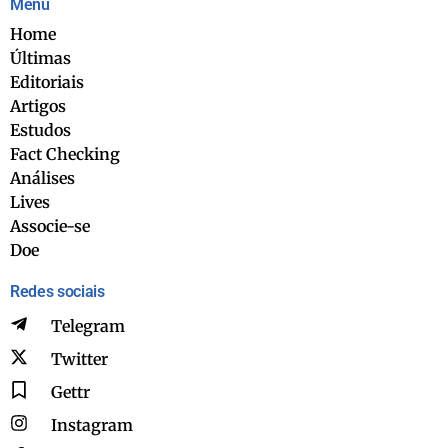
Menu
Home
Últimas
Editoriais
Artigos
Estudos
Fact Checking
Análises
Lives
Associe-se
Doe
Redes sociais
Telegram
Twitter
Gettr
Instagram