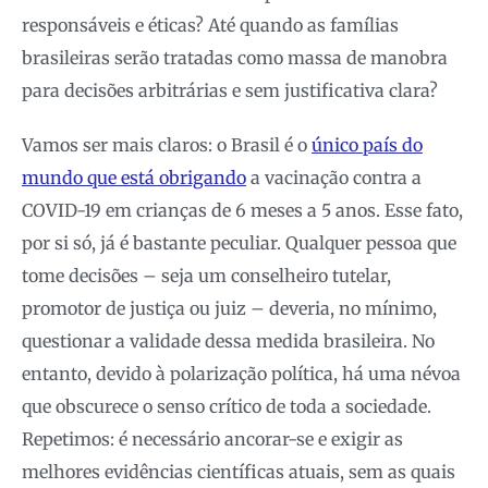
responsáveis e éticas? Até quando as famílias
brasileiras serão tratadas como massa de manobra
para decisões arbitrárias e sem justificativa clara?
Vamos ser mais claros: o Brasil é o
único país do
mundo que está obrigando
a vacinação contra a
COVID-19 em crianças de 6 meses a 5 anos. Esse fato,
por si só, já é bastante peculiar. Qualquer pessoa que
tome decisões – seja um conselheiro tutelar,
promotor de justiça ou juiz – deveria, no mínimo,
questionar a validade dessa medida brasileira. No
entanto, devido à polarização política, há uma névoa
que obscurece o senso crítico de toda a sociedade.
Repetimos: é necessário ancorar-se e exigir as
melhores evidências científicas atuais, sem as quais