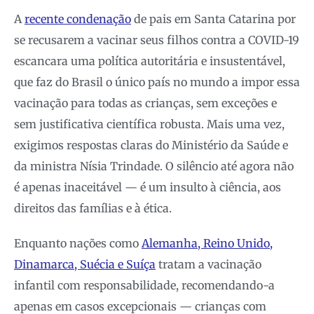
A
recente condenação
de pais em Santa Catarina por
se recusarem a vacinar seus filhos contra a COVID-19
escancara uma política autoritária e insustentável,
que faz do Brasil o único país no mundo a impor essa
vacinação para todas as crianças, sem exceções e
sem justificativa científica robusta. Mais uma vez,
exigimos respostas claras do Ministério da Saúde e
da ministra Nísia Trindade. O silêncio até agora não
é apenas inaceitável — é um insulto à ciência, aos
direitos das famílias e à ética.
Enquanto nações como
Alemanha, Reino Unido,
Dinamarca, Suécia e Suíça
tratam a vacinação
infantil com responsabilidade, recomendando-a
apenas em casos excepcionais — crianças com