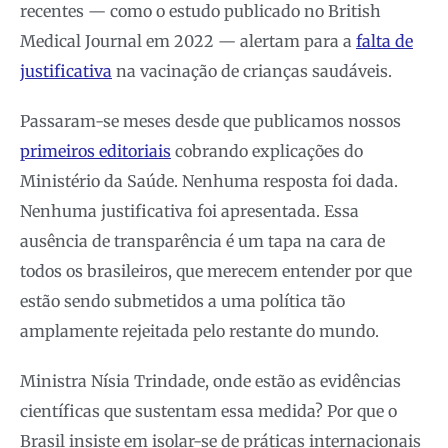
recentes — como o estudo publicado no British
Medical Journal em 2022 — alertam para a
falta de
justificativa
na vacinação de crianças saudáveis.
Passaram-se meses desde que publicamos nossos
primeiros editoriais
cobrando explicações do
Ministério da Saúde. Nenhuma resposta foi dada.
Nenhuma justificativa foi apresentada. Essa
ausência de transparência é um tapa na cara de
todos os brasileiros, que merecem entender por que
estão sendo submetidos a uma política tão
amplamente rejeitada pelo restante do mundo.
Ministra Nísia Trindade, onde estão as evidências
científicas que sustentam essa medida? Por que o
Brasil insiste em isolar-se de práticas internacionais