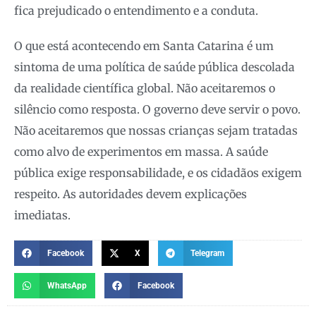
fica prejudicado o entendimento e a conduta.
O que está acontecendo em Santa Catarina é um
sintoma de uma política de saúde pública descolada
da realidade científica global. Não aceitaremos o
silêncio como resposta. O governo deve servir o povo.
Não aceitaremos que nossas crianças sejam tratadas
como alvo de experimentos em massa. A saúde
pública exige responsabilidade, e os cidadãos exigem
respeito. As autoridades devem explicações
imediatas.
Facebook
X
Telegram
WhatsApp
Facebook