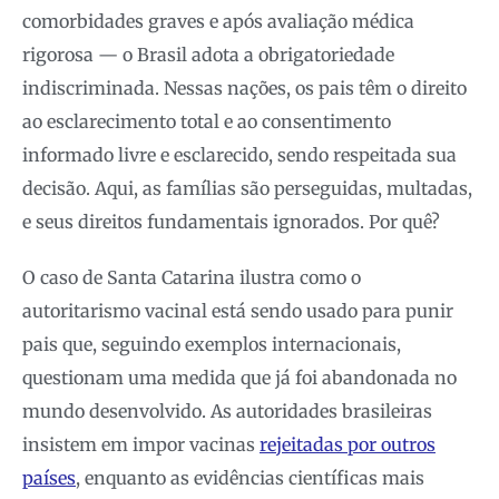
comorbidades graves e após avaliação médica
rigorosa — o Brasil adota a obrigatoriedade
indiscriminada. Nessas nações, os pais têm o direito
ao esclarecimento total e ao consentimento
informado livre e esclarecido, sendo respeitada sua
decisão. Aqui, as famílias são perseguidas, multadas,
e seus direitos fundamentais ignorados. Por quê?
O caso de Santa Catarina ilustra como o
autoritarismo vacinal está sendo usado para punir
pais que, seguindo exemplos internacionais,
questionam uma medida que já foi abandonada no
mundo desenvolvido. As autoridades brasileiras
insistem em impor vacinas
rejeitadas por outros
países
, enquanto as evidências científicas mais