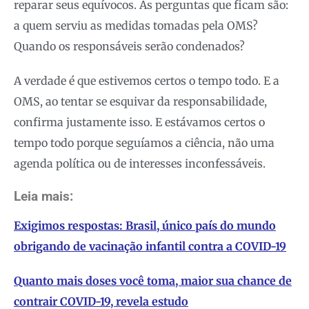
reparar seus equívocos. As perguntas que ficam são:
a quem serviu as medidas tomadas pela OMS?
Quando os responsáveis serão condenados?
A verdade é que estivemos certos o tempo todo. E a
OMS, ao tentar se esquivar da responsabilidade,
confirma justamente isso. E estávamos certos o
tempo todo porque seguíamos a ciência, não uma
agenda política ou de interesses inconfessáveis.
Leia mais:
Exigimos respostas: Brasil, único país do mundo
obrigando de vacinação infantil contra a COVID-19
Quanto mais doses você toma, maior sua chance de
contrair COVID-19, revela estudo