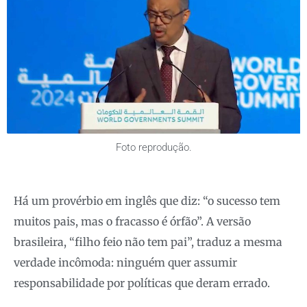
Foto reprodução.
Há um provérbio em inglês que diz: “o sucesso tem
muitos pais, mas o fracasso é órfão”. A versão
brasileira, “filho feio não tem pai”, traduz a mesma
verdade incômoda: ninguém quer assumir
responsabilidade por políticas que deram errado.