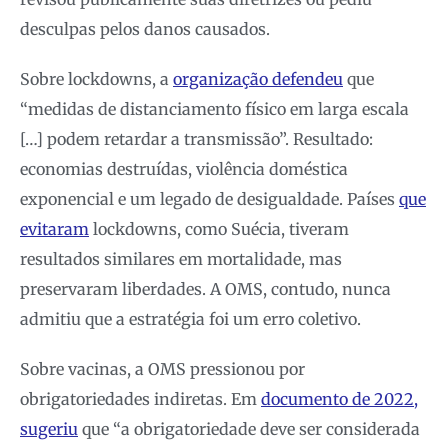
desculpas pelos danos causados.
Sobre lockdowns, a
organização defendeu
que
“medidas de distanciamento físico em larga escala
[…] podem retardar a transmissão”. Resultado:
economias destruídas, violência doméstica
exponencial e um legado de desigualdade. Países
que
evitaram
lockdowns, como Suécia, tiveram
resultados similares em mortalidade, mas
preservaram liberdades. A OMS, contudo, nunca
admitiu que a estratégia foi um erro coletivo.
Sobre vacinas, a OMS pressionou por
obrigatoriedades indiretas. Em
documento de 2022,
sugeriu
que “a obrigatoriedade deve ser considerada