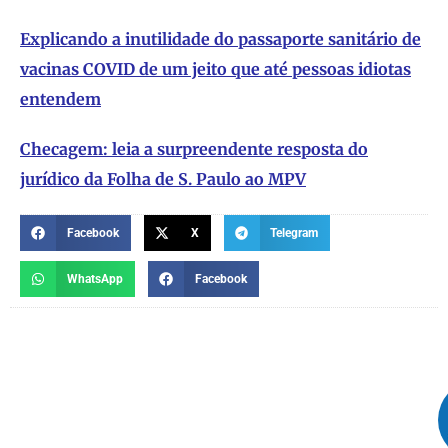
Explicando a inutilidade do passaporte sanitário de
vacinas COVID de um jeito que até pessoas idiotas
entendem
Checagem: leia a surpreendente resposta do
jurídico da Folha de S. Paulo ao MPV
Facebook
X
Telegram
WhatsApp
Facebook