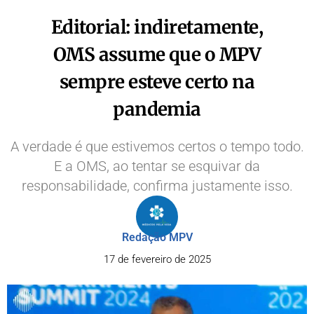
Editorial: indiretamente,
OMS assume que o MPV
sempre esteve certo na
pandemia
A verdade é que estivemos certos o tempo todo.
E a OMS, ao tentar se esquivar da
responsabilidade, confirma justamente isso.
Redação MPV
17 de fevereiro de 2025