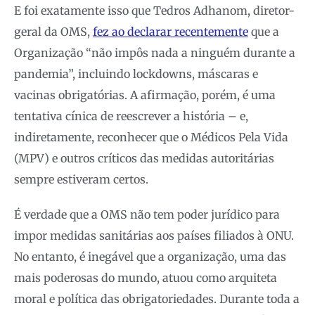
E foi exatamente isso que Tedros Adhanom, diretor-
geral da OMS,
fez ao declarar recentemente
que a
Organização “não impôs nada a ninguém durante a
pandemia”, incluindo lockdowns, máscaras e
vacinas obrigatórias. A afirmação, porém, é uma
tentativa cínica de reescrever a história – e,
indiretamente, reconhecer que o Médicos Pela Vida
(MPV) e outros críticos das medidas autoritárias
sempre estiveram certos.
É verdade que a OMS não tem poder jurídico para
impor medidas sanitárias aos países filiados à ONU.
No entanto, é inegável que a organização, uma das
mais poderosas do mundo, atuou como arquiteta
moral e política das obrigatoriedades. Durante toda a