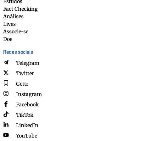
Estudos
Fact Checking
Análises
Lives
Associe-se
Doe
Redes sociais
Telegram
Twitter
Gettr
Instagram
Facebook
TikTok
LinkedIn
YouTube