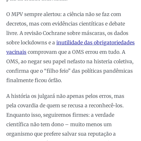
O MPV sempre alertou: a ciência não se faz com
decretos, mas com evidências cientíticas e debate
livre. A revisão Cochrane sobre máscaras, os dados
sobre lockdowns e a
inutilidade das obrigatoriedades
vacinais
comprovam que a OMS errou em tudo. A
OMS, ao negar seu papel nefasto na histeria coletiva,
confirma que o “filho feio” das políticas pandêmicas
finalmente ficou órfão.
A história os julgará não apenas pelos erros, mas
pela covardia de quem se recusa a reconhecê-los.
Enquanto isso, seguiremos firmes: a verdade
científica não tem dono – muito menos um
organismo que prefere salvar sua reputação a