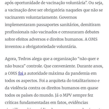
após oportunidade de vacinação voluntária”. Ou seja,
a vacinação deve ser obrigatória naqueles que não se
vacinarem voluntariamente. Governos
implementaram passaportes sanitários, demitiram
profissionais não vacinados e censuraram debates
sobre efeitos adversos e direitos humanos. A OMS
inventou a obrigatoriedade voluntária.
Agora, Tedros alega que a organização “não quer e
não busca” controle. Que conveniente. Durante anos,
a OMS
foi
a autoridade máxima da pandemia em
todos os aspectos. Foi a arquiteta do totalitarismo e
da violência contra os direitos humanos em quase
todos os países do mundo. Já o MPV sempre fez
críticas fundamentadas em fatos, evidências