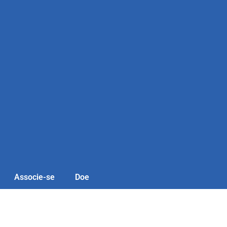
Associe-se
Doe