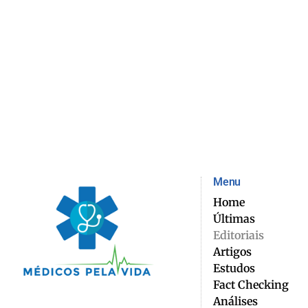
Menu
Home
Últimas
Editoriais
Artigos
Estudos
Fact Checking
Análises