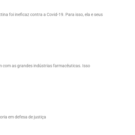
ina foi ineficaz contra a Covid-19. Para isso, ela e seus
 com as grandes indústrias farmacêuticas. Isso
oria em defesa de justiça