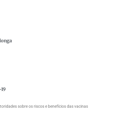
 longa
-19
toridades sobre os riscos e benefícios das vacinas