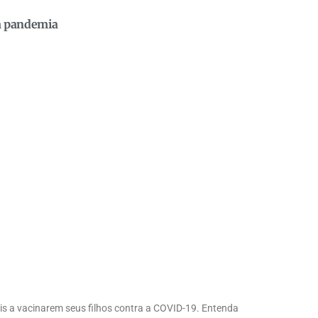
da pandemia
ais a vacinarem seus filhos contra a COVID-19. Entenda