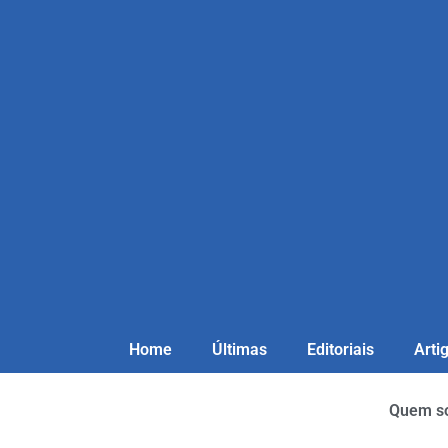
Home
Últimas
Editoriais
Arti
Quem s