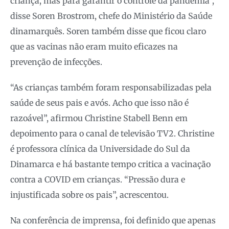
criança, mas para garantir o controle da pandemia”,
disse Soren Brostrom, chefe do Ministério da Saúde
dinamarquês. Soren também disse que ficou claro
que as vacinas não eram muito eficazes na
prevenção de infecções.
“As crianças também foram responsabilizadas pela
saúde de seus pais e avós. Acho que isso não é
razoável”, afirmou Christine Stabell Benn em
depoimento para o canal de televisão TV2. Christine
é professora clínica da Universidade do Sul da
Dinamarca e há bastante tempo critica a vacinação
contra a COVID em crianças. “Pressão dura e
injustificada sobre os pais”, acrescentou.
Na conferência de imprensa, foi definido que apenas