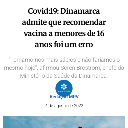
Covid:19: Dinamarca
admite que recomendar
vacina a menores de 16
anos foi um erro
"Tornamo-nos mais sábios e não faríamos o
mesmo hoje", afirmou Soren Brostrom, chefe do
Ministério da Saúde da Dinamarca.
Redação MPV
4 de agosto de 2022