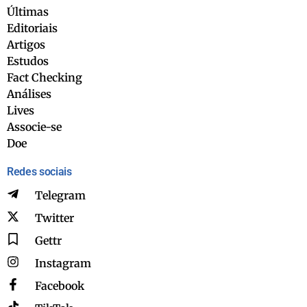
Últimas
Editoriais
Artigos
Estudos
Fact Checking
Análises
Lives
Associe-se
Doe
Redes sociais
Telegram
Twitter
Gettr
Instagram
Facebook