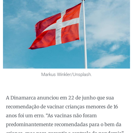
Markus Winkler/Unsplash.
A Dinamarca anunciou em 22 de junho que sua
recomendação de vacinar crianças menores de 16
anos foi um erro. “As vacinas não foram
predominantemente recomendadas para o bem da