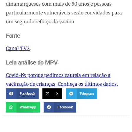
dinamarqueses com mais de 50 anos e pessoas
particularmente vulneráveis ​​serão convidados para
um segundo reforço da vacina.
Fonte
Canal TV2
.
Leia análise do MPV
Covid-19: porque pedimos cautela em relação à
vacinação de crianças. Conheça os últimos dados.
Facebook
X
Telegram
WhatsApp
Facebook