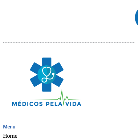
Menu
Home