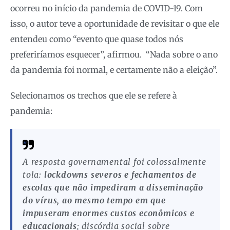
ocorreu no início da pandemia de COVID-19. Com
isso, o autor teve a oportunidade de revisitar o que ele
entendeu como “evento que quase todos nós
preferiríamos esquecer”, afirmou. “Nada sobre o ano
da pandemia foi normal, e certamente não a eleição”.
Selecionamos os trechos que ele se refere à
pandemia:
A resposta governamental foi colossalmente
tola:
lockdowns severos e fechamentos de
escolas que não impediram a disseminação
do vírus, ao mesmo tempo em que
impuseram enormes custos econômicos e
educacionais
; discórdia social sobre