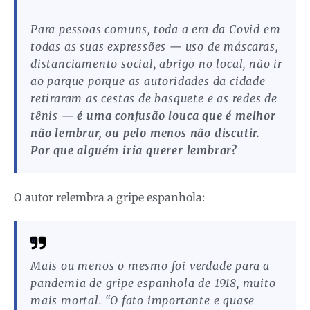
Para pessoas comuns, toda a era da Covid em
todas as suas expressões — uso de máscaras,
distanciamento social, abrigo no local, não ir
ao parque porque as autoridades da cidade
retiraram as cestas de basquete e as redes de
tênis —
é uma confusão louca que é melhor
não lembrar, ou pelo menos não discutir.
Por que alguém iria querer lembrar?
O autor relembra a gripe espanhola:
Mais ou menos o mesmo foi verdade para a
pandemia de gripe espanhola de 1918, muito
mais mortal. “O fato importante e quase