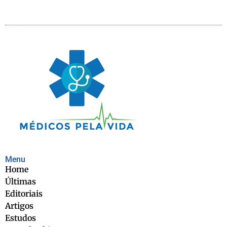
Menu
Home
Últimas
Editoriais
Artigos
Estudos