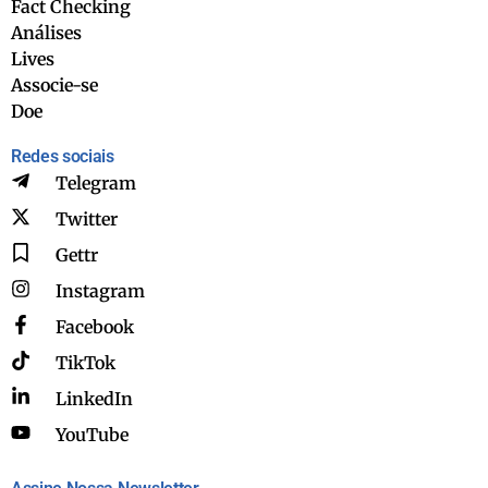
Fact Checking
Análises
Lives
Associe-se
Doe
Redes sociais
Telegram
Twitter
Gettr
Instagram
Facebook
TikTok
LinkedIn
YouTube