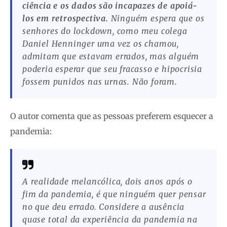
ciência e os dados são incapazes de apoiá-
los em retrospectiva.
Ninguém espera que os
senhores do lockdown, como meu colega
Daniel Henninger uma vez os chamou,
admitam que estavam errados, mas alguém
poderia esperar que seu fracasso e hipocrisia
fossem punidos nas urnas. Não foram.
O autor comenta que as pessoas preferem esquecer a
pandemia:
A realidade melancólica, dois anos após o
fim da pandemia, é que ninguém quer pensar
no que deu errado. Considere a ausência
quase total da experiência da pandemia na