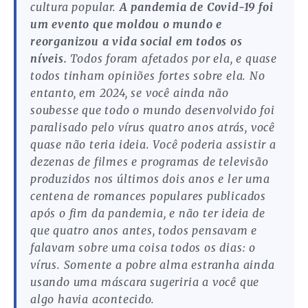
cultura popular.
A pandemia de Covid-19 foi
um evento que moldou o mundo e
reorganizou a vida social em todos os
níveis.
Todos foram afetados por ela, e quase
todos tinham opiniões fortes sobre ela. No
entanto, em 2024, se você ainda não
soubesse que todo o mundo desenvolvido foi
paralisado pelo vírus quatro anos atrás, você
quase não teria ideia. Você poderia assistir a
dezenas de filmes e programas de televisão
produzidos nos últimos dois anos e ler uma
centena de romances populares publicados
após o fim da pandemia, e não ter ideia de
que quatro anos antes, todos pensavam e
falavam sobre uma coisa todos os dias: o
vírus. Somente a pobre alma estranha ainda
usando uma máscara sugeriria a você que
algo havia acontecido.