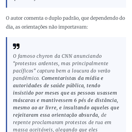
O autor comenta o duplo padrão, que dependendo do
dia, as orientações não importavam:
O famoso chyron da CNN anunciando
“protestos ardentes, mas principalmente
pacíficos” captura bem a loucura do verão
pandêmico.
Comentaristas da mídia e
autoridades de saúde pública, tendo
insistido por meses que as pessoas usassem
máscaras e mantivessem 6 pés de distância,
mesmo ao ar livre, e insultando aqueles que
rejeitaram essa orientação absurda,
de
repente proclamaram protestos de rua em
massa aceitáveis, alegando que eles