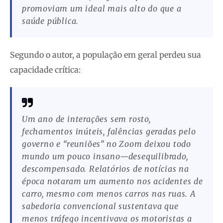
promoviam um ideal mais alto do que a
saúde pública.
Segundo o autor, a população em geral perdeu sua
capacidade crítica:
Um ano de interações sem rosto,
fechamentos inúteis, falências geradas pelo
governo e “reuniões” no Zoom deixou todo
mundo um pouco insano—desequilibrado,
descompensado. Relatórios de notícias na
época notaram um aumento nos acidentes de
carro, mesmo com menos carros nas ruas. A
sabedoria convencional sustentava que
menos tráfego incentivava os motoristas a