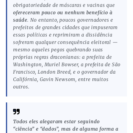
obrigatoriedade de máscaras e vacinas que
ofereceram pouco ou nenhum benefício à
saúde
. No entanto, poucos governadores e
prefeitos de grandes cidades que impuseram
essas políticas e reprimiram a dissidência
sofreram qualquer consequência eleitoral —
mesmo aqueles pegos quebrando suas
próprias regras draconianas: a prefeita de
Washington, Muriel Bowser, a prefeita de São
Francisco, London Breed, e o governador da
Califórnia, Gavin Newsom, entre muitos
outros.
Todos eles alegaram estar seguindo
“ciência” e “dados”, mas de alguma forma a