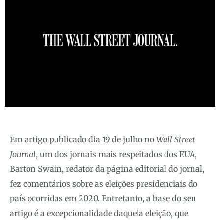
Em artigo publicado dia 19 de julho no
Wall Street
Journal
, um dos jornais mais respeitados dos EUA,
Barton Swain, redator da página editorial do jornal,
fez comentários sobre as eleições presidenciais do
país ocorridas em 2020. Entretanto, a base do seu
artigo é a excepcionalidade daquela eleição, que