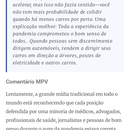
acelerar, mas isso não fazia sentido—você
não tem mais probabilidade de colidir
quando há menos carros por perto. Uma
explicação melhor: Toda a experiência da
pandemia comprometeu o bom senso de
todos.. Quando pessoas sem discernimento
dirigem automóveis, tendem a dirigir seus
carros em direção a árvores, postes de
eletricidade e outros carros.
Comentário MPV
Lentamente, a grande mídia tradicional em todo o
mundo está reconhecendo que cada posição
defendida por uma minoria de médicos, advogados,
profissionais de saúde, jornalistas e pessoas de bom
senso durante o auge da pandemia estava correta.