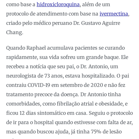
como base a
hidroxicloroquina
, além de um
protocolo de atendimento com base na
ivermectina
,
criado pelo médico peruano Dr. Gustavo Aguirre
Chang.
Quando Raphael acumulava pacientes se curando
rapidamente, sua vida sofreu um grande baque. Ele
recebeu a notícia que seu pai, o Dr. Antonio, um
neurologista de 73 anos, estava hospitalizado. O pai
contraiu COVID-19 em setembro de 2020 e não fez
tratamento precoce da doença. Dr Antonio tinha
comorbidades, como fibrilação atrial e obesidade, e
ficou 12 dias sintomático em casa. Seguiu o protocolo
de ir para o hospital quando estivesse com falta de ar,
mas quando buscou ajuda, já tinha 75% de lesão