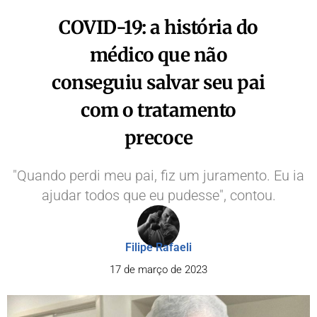
COVID-19: a história do
médico que não
conseguiu salvar seu pai
com o tratamento
precoce
"Quando perdi meu pai, fiz um juramento. Eu ia
ajudar todos que eu pudesse", contou.
Filipe Rafaeli
17 de março de 2023