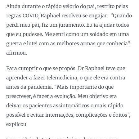
Ainda durante o rápido velório do pai, restrito pelas
regras COVID, Raphael resolveu se engajar. “Quando
perdi meu pai, fiz um juramento. Eu ia ajudar todos
que eu pudesse. Me senti como um soldado em uma
guerra e lutei com as melhores armas que conhecia”,
afirmou.
Para cumprir o que se propôs, Dr Raphael teve que
aprender a fazer telemedicina, o que ele era contra
antes da pandemia. “Mais importante do que
prescrever, é fazer a evolução. Meu objetivo era
deixar os pacientes assintomáticos o mais rápido
possível e evitar internações, complicações e óbitos”,
explicou.