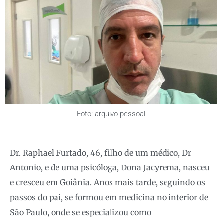
Foto: arquivo pessoal
Dr. Raphael Furtado, 46, filho de um médico, Dr
Antonio, e de uma psicóloga, Dona Jacyrema, nasceu
e cresceu em Goiânia. Anos mais tarde, seguindo os
passos do pai, se formou em medicina no interior de
São Paulo, onde se especializou como