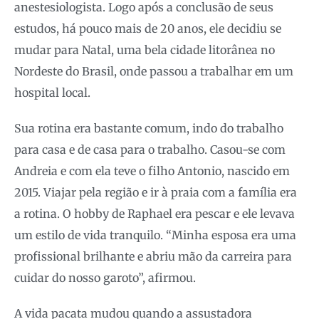
anestesiologista. Logo após a conclusão de seus
estudos, há pouco mais de 20 anos, ele decidiu se
mudar para Natal, uma bela cidade litorânea no
Nordeste do Brasil, onde passou a trabalhar em um
hospital local.
Sua rotina era bastante comum, indo do trabalho
para casa e de casa para o trabalho. Casou-se com
Andreia e com ela teve o filho Antonio, nascido em
2015. Viajar pela região e ir à praia com a família era
a rotina. O hobby de Raphael era pescar e ele levava
um estilo de vida tranquilo. “Minha esposa era uma
profissional brilhante e abriu mão da carreira para
cuidar do nosso garoto”, afirmou.
A vida pacata mudou quando a assustadora