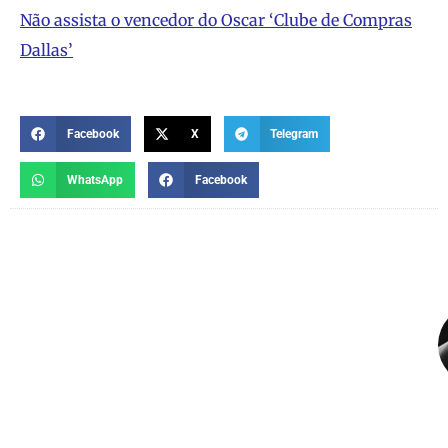
Não assista o vencedor do Oscar ‘Clube de Compras
Dallas’
Facebook
X
Telegram
WhatsApp
Facebook