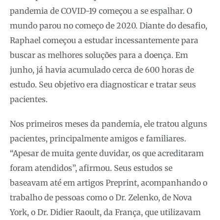
pandemia de COVID-19 começou a se espalhar. O
mundo parou no começo de 2020. Diante do desafio,
Raphael começou a estudar incessantemente para
buscar as melhores soluções para a doença. Em
junho, já havia acumulado cerca de 600 horas de
estudo. Seu objetivo era diagnosticar e tratar seus
pacientes.
Nos primeiros meses da pandemia, ele tratou alguns
pacientes, principalmente amigos e familiares.
“Apesar de muita gente duvidar, os que acreditaram
foram atendidos”, afirmou. Seus estudos se
baseavam até em artigos Preprint, acompanhando o
trabalho de pessoas como o Dr. Zelenko, de Nova
York, o Dr. Didier Raoult, da França, que utilizavam