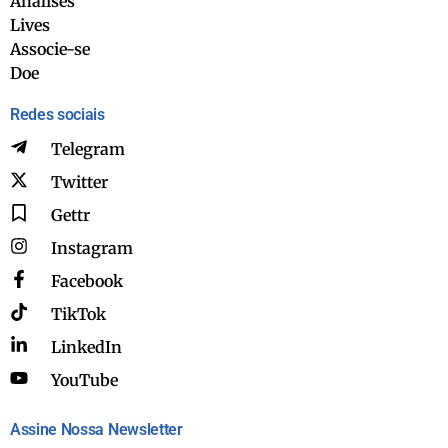
Análises
Lives
Associe-se
Doe
Redes sociais
Telegram
Twitter
Gettr
Instagram
Facebook
TikTok
LinkedIn
YouTube
Assine Nossa Newsletter