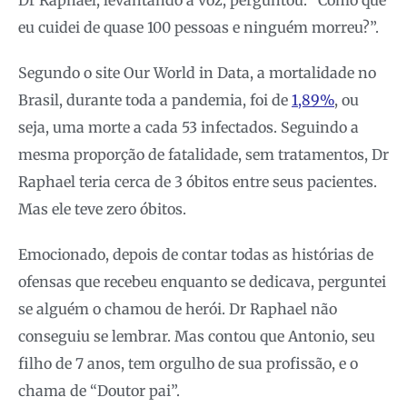
eu cuidei de quase 100 pessoas e ninguém morreu?”.
Segundo o site Our World in Data, a mortalidade no
Brasil, durante toda a pandemia, foi de
1,89%
, ou
seja, uma morte a cada 53 infectados. Seguindo a
mesma proporção de fatalidade, sem tratamentos, Dr
Raphael teria cerca de 3 óbitos entre seus pacientes.
Mas ele teve zero óbitos.
Emocionado, depois de contar todas as histórias de
ofensas que recebeu enquanto se dedicava, perguntei
se alguém o chamou de herói. Dr Raphael não
conseguiu se lembrar. Mas contou que Antonio, seu
filho de 7 anos, tem orgulho de sua profissão, e o
chama de “Doutor pai”.