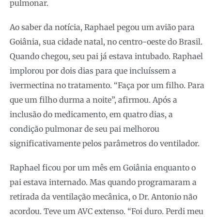
pulmonar.
Ao saber da notícia, Raphael pegou um avião para
Goiânia, sua cidade natal, no centro-oeste do Brasil.
Quando chegou, seu pai já estava intubado. Raphael
implorou por dois dias para que incluíssem a
ivermectina no tratamento. “Faça por um filho. Para
que um filho durma a noite”, afirmou. Após a
inclusão do medicamento, em quatro dias, a
condição pulmonar de seu pai melhorou
significativamente pelos parâmetros do ventilador.
Raphael ficou por um mês em Goiânia enquanto o
pai estava internado. Mas quando programaram a
retirada da ventilação mecânica, o Dr. Antonio não
acordou. Teve um AVC extenso. “Foi duro. Perdi meu