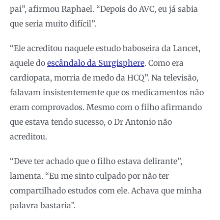
pai”, afirmou Raphael. “Depois do AVC, eu já sabia
que seria muito difícil”.
“Ele acreditou naquele estudo baboseira da Lancet,
aquele do
escândalo da Surgisphere
. Como era
cardiopata, morria de medo da HCQ”.
Na televisão,
falavam insistentemente que os medicamentos não
eram comprovados. Mesmo com o filho afirmando
que estava tendo sucesso, o Dr Antonio não
acreditou.
“Deve ter achado que o filho estava delirante”,
lamenta. “Eu me sinto culpado por não ter
compartilhado estudos com ele. Achava que minha
palavra bastaria”.