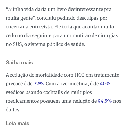
“Minha vida daria um livro desinteressante pra
muita gente”, concluiu pedindo desculpas por
encerrar a entrevista. Ele teria que acordar muito
cedo no dia seguinte para um mutirão de cirurgias
no SUS, o sistema público de saúde.
Saiba mais
A redução de mortalidade com HCQ em tratamento
precoce é de
72%
. Com a ivermectina, é de
40%
.
Médicos usando cocktails de múltiplos
medicamentos possuem uma redução de
94,5%
nos
óbitos.
Leia mais