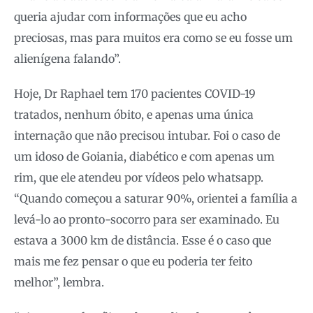
queria ajudar com informações que eu acho
preciosas, mas para muitos era como se eu fosse um
alienígena falando”.
Hoje, Dr Raphael tem 170 pacientes COVID-19
tratados, nenhum óbito, e apenas uma única
internação que não precisou intubar. Foi o caso de
um idoso de Goiania, diabético e com apenas um
rim, que ele atendeu por vídeos pelo whatsapp.
“Quando começou a saturar 90%, orientei a família a
levá-lo ao pronto-socorro para ser examinado. Eu
estava a 3000 km de distância. Esse é o caso que
mais me fez pensar o que eu poderia ter feito
melhor”, lembra.