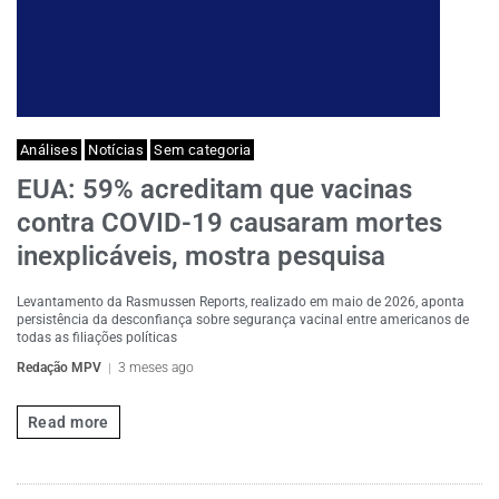
Análises
Notícias
Sem categoria
EUA: 59% acreditam que vacinas
contra COVID-19 causaram mortes
inexplicáveis, mostra pesquisa
Levantamento da Rasmussen Reports, realizado em maio de 2026, aponta
persistência da desconfiança sobre segurança vacinal entre americanos de
todas as filiações políticas
Redação MPV
3 meses ago
Read more