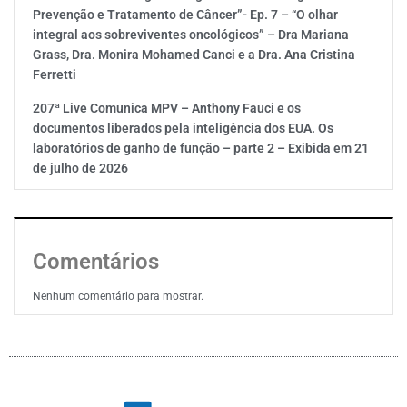
Prevenção e Tratamento de Câncer”- Ep. 7 – “O olhar
integral aos sobreviventes oncológicos” – Dra Mariana
Grass, Dra. Monira Mohamed Canci e a Dra. Ana Cristina
Ferretti
207ª Live Comunica MPV – Anthony Fauci e os
documentos liberados pela inteligência dos EUA. Os
laboratórios de ganho de função – parte 2 – Exibida em 21
de julho de 2026
Comentários
Nenhum comentário para mostrar.