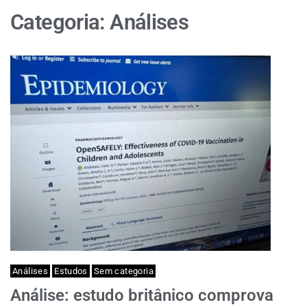
Categoria:
Análises
Análises
Estudos
Sem categoria
Análise: estudo britânico comprova