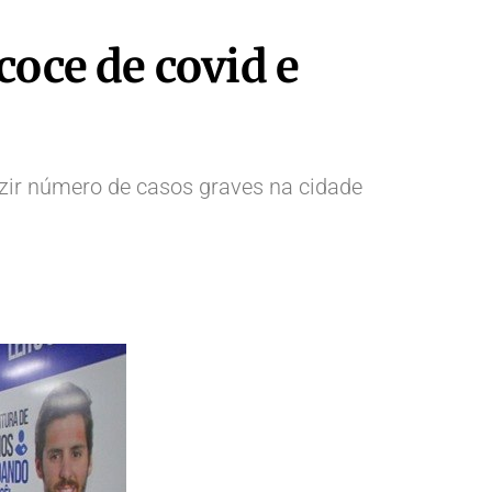
coce de covid e
uzir número de casos graves na cidade