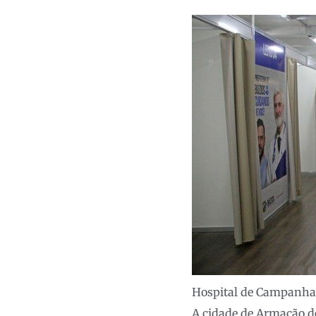
Hospital de Campanha
A cidade de Armação d