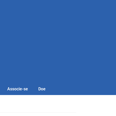
Associe-se
Doe