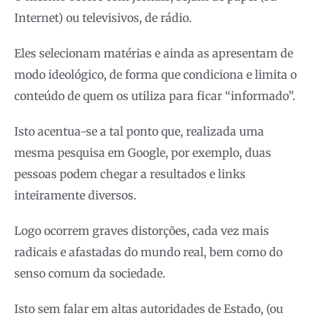
Internet) ou televisivos, de rádio.
Eles selecionam matérias e ainda as apresentam de
modo ideológico, de forma que condiciona e limita o
conteúdo de quem os utiliza para ficar “informado”.
Isto acentua-se a tal ponto que, realizada uma
mesma pesquisa em Google, por exemplo, duas
pessoas podem chegar a resultados e links
inteiramente diversos.
Logo ocorrem graves distorções, cada vez mais
radicais e afastadas do mundo real, bem como do
senso comum da sociedade.
Isto sem falar em altas autoridades de Estado, (ou