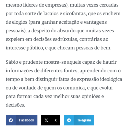
mesmo líderes de empresas), muitas vezes cercadas
por toda sorte de lacaios e sicofantas, que os enchem
de elogios (para ganhar aceitação e vantagens
pessoais), a despeito do absurdo que muitas vezes
expelem em decisões esdrúxulas, contrárias ao
interesse público, e que chocam pessoas de bem.
Sábio e prudente mostra-se aquele capaz de haurir
informações de diferentes fontes, aprendendo com o
tempo a bem distinguir fatos de expressão ideológica
ou de vontade de quem os comunica, e que evolui
para formar cada vez melhor suas opiniões e
decisões.
Facebook
X
Telegram