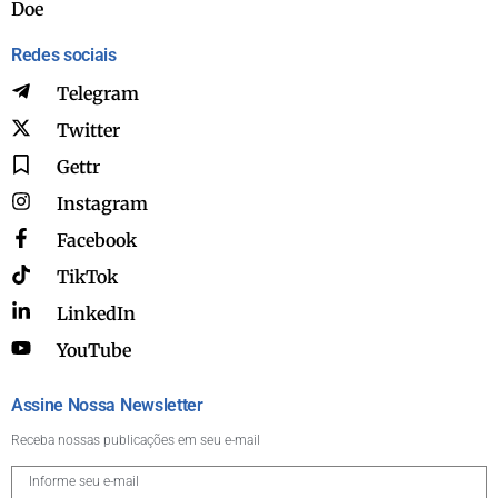
Doe
Redes sociais
Telegram
Twitter
Gettr
Instagram
Facebook
TikTok
LinkedIn
YouTube
Assine Nossa Newsletter
Receba nossas publicações em seu e-mail