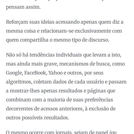
pensam assim.
Reforçam suas ideias acessando apenas quem diz a
mesma coisa e relacionam-se exclusivamente com
quem compartilha o mesmo tipo de discurso.
Não só há tendências individuais que levam a isto,
mas ainda mais grave, mecanismos de busca, como
Google, FaceBook, Yahoo e outros, por seus
algoritmos, coletam dados de cada usuário e passam
a mostrar-lhes apenas resultados e páginas que
combinam com a maioria de suas preferências
decorrentes de acessos anteriores, à exclusão de
outros possíveis resultados.
O mesmo ocorre com jornais, sejam de papel (ou