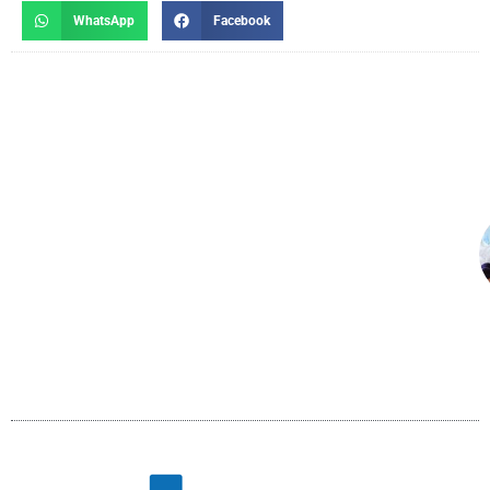
WhatsApp
Facebook