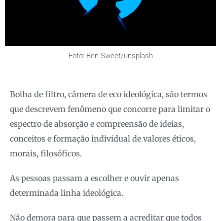
Foto: Ben Sweet/unsplash
Bolha de filtro, câmera de eco ideológica, são termos
que descrevem fenômeno que concorre para limitar o
espectro de absorção e compreensão de ideias,
conceitos e formação individual de valores éticos,
morais, filosóficos.
As pessoas passam a escolher e ouvir apenas
determinada linha ideológica.
Não demora para que passem a acreditar que todos