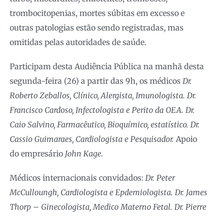
trombocitopenias, mortes súbitas em excesso e
outras patologias estão sendo registradas, mas
omitidas pelas autoridades de saúde.
Participam desta Audiência Pública na manhã desta
segunda-feira (26) a partir das 9h, os médicos
Dr.
Roberto Zeballos, Clínico, Alergista, Imunologista. Dr.
Francisco Cardoso, Infectologista e Perito da OEA. Dr.
Caio Salvino, Farmacêutico, Bioquímico, estatístico. Dr.
Cassio Guimaraes, Cardiologista e Pesquisador.
Apoio
do empresário
John Kage.
Médicos internacionais convidados:
Dr. Peter
McCulloungh, Cardiologista e Epdemiologista. Dr. James
Thorp – Ginecologista, Medico Materno Fetal. Dr. Pierre