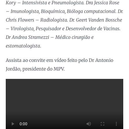
Kory – Intensivista e Pneumologista. Dra Jessica Rose
– Imunologista, Bioquímica, Bióloga computacional. Dr.
Chris Flowers – Radiologista. Dr. Geert Vanden Bossche
– Virologista, Pesquisador e Desenvolvedor de Vacinas.
Dr Andrea Stramezzi – Médico cirurgião e
estomatologista
.
Assista ao convite em vídeo feito pelo Dr Antonio
Jordão, presidente do MPV.