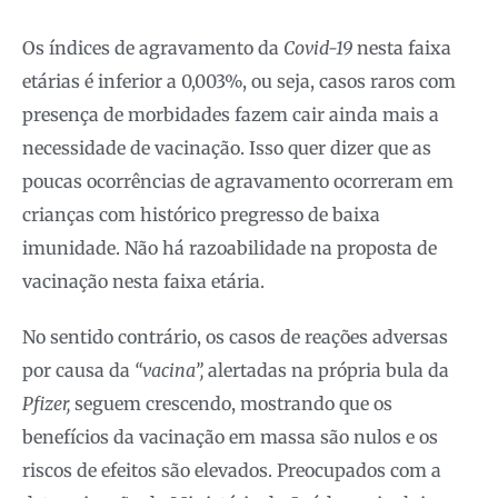
Os índices de agravamento da
Covid-19
nesta faixa
etárias é inferior a 0,003%, ou seja, casos raros com
presença de morbidades fazem cair ainda mais a
necessidade de vacinação. Isso quer dizer que as
poucas ocorrências de agravamento ocorreram em
crianças com histórico pregresso de baixa
imunidade. Não há razoabilidade na proposta de
vacinação nesta faixa etária.
No sentido contrário, os casos de reações adversas
por causa da
“vacina”,
alertadas na própria bula da
Pfizer,
seguem crescendo, mostrando que os
benefícios da vacinação em massa são nulos e os
riscos de efeitos são elevados. Preocupados com a