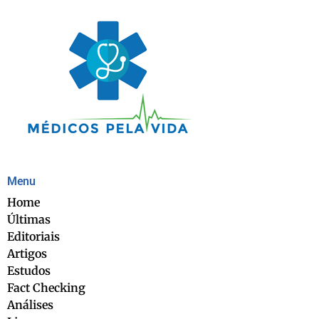
Menu
Home
Últimas
Editoriais
Artigos
Estudos
Fact Checking
Análises