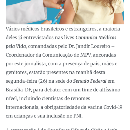
Vários médicos brasileiros e estrangeiros, a maioria
deles já entrevistados nas lives
Comunica Médicos
pela Vida,
comandadas pelo Dr. Jandir Loureiro –
Coordenador da Comunicação do MPV, ancoradas
por este jornalista, com a presença de pais, mães e
genitores, estarão presentes na manhã desta
segunda-feira (26) na sede do
Senado Federal
em
Brasília-DF, para debater com um time de altíssimo
nível, incluindo cientistas de renomes
internacionais, a obrigatoriedade da vacina Covid-19
em crianças e sua inclusão no PNI.