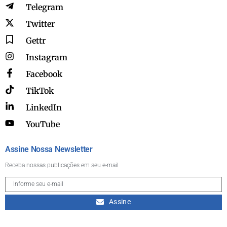
Telegram
Twitter
Gettr
Instagram
Facebook
TikTok
LinkedIn
YouTube
Assine Nossa Newsletter
Receba nossas publicações em seu e-mail
Assine