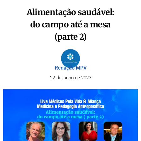
Alimentação saudável:
do campo até a mesa
(parte 2)
Redação MPV
22 de junho de 2023