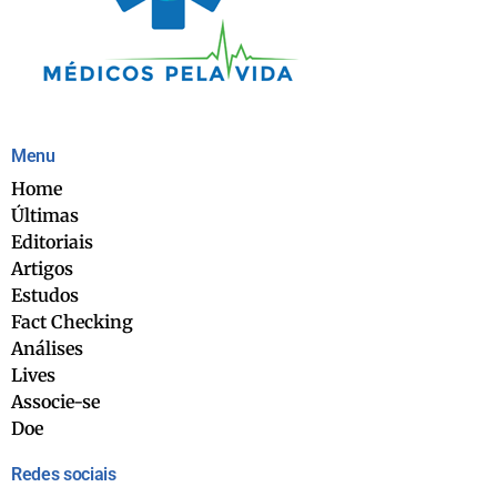
Menu
Home
Últimas
Editoriais
Artigos
Estudos
Fact Checking
Análises
Lives
Associe-se
Doe
Redes sociais