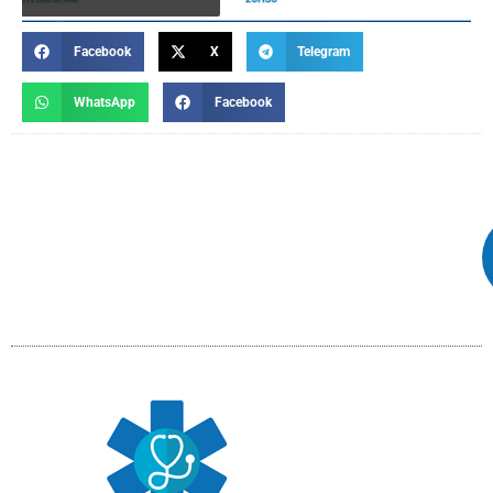
Facebook
X
Telegram
WhatsApp
Facebook