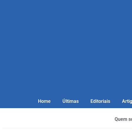
Home
Últimas
Editoriais
Arti
Quem s