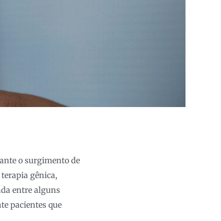
 ante o surgimento de
terapia gênica,
ada entre alguns
te pacientes que