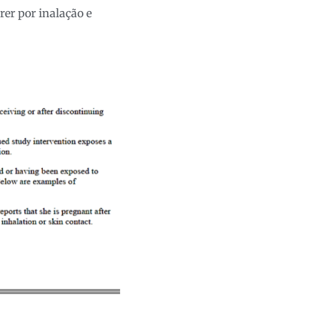
er por inalação e