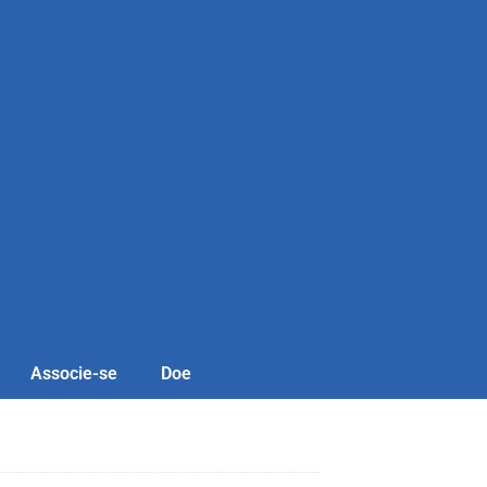
Associe-se
Doe