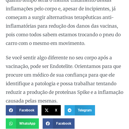
inflamações pelo corpo e, apesar de incipientes, já
começam a surgir alternativas terapêuticas anti-
inflamatórias para redução dos danos das vacinas,
pois como todos sabem estamos trocando o pneu do
carro com o mesmo em movimento.
Se você sentir algo diferente no seu corpo após a
vacinação, pode ser Endotelite. Orientamos para que
procure um médico de sua confiança para que ele
identifique a patologia e possa trabalhar tentando
reduzir a produção de proteínas Spike e a inflamação
causada pelas mesmas.
Facebook
X
Telegram
WhatsApp
Facebook