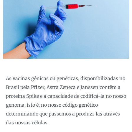
As vacinas gênicas ou genéticas, disponibilizadas no
Brasil pela Pfizer, Astra Zeneca e Janssen contêm a
proteína Spike e a capacidade de codificá-la no nosso
genoma, isto é, no nosso código genético
determinando que passemos a produzi-las através
das nossas células.