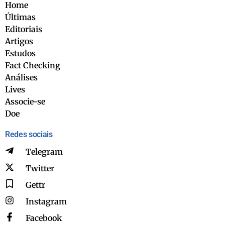
Home
Últimas
Editoriais
Artigos
Estudos
Fact Checking
Análises
Lives
Associe-se
Doe
Redes sociais
Telegram
Twitter
Gettr
Instagram
Facebook