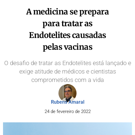
A medicina se prepara
para tratar as
Endotelites causadas
pelas vacinas
O desafio de tratar as Endotelites está lançado e
exige atitude de médicos e cientistas
comprometidos com a vida
Rubens Amaral
24 de fevereiro de 2022