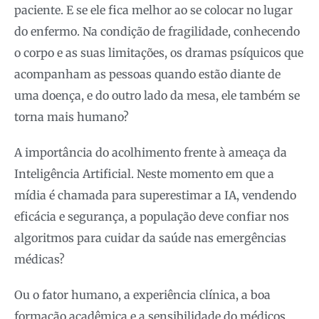
paciente. E se ele fica melhor ao se colocar no lugar
do enfermo. Na condição de fragilidade, conhecendo
o corpo e as suas limitações, os dramas psíquicos que
acompanham as pessoas quando estão diante de
uma doença, e do outro lado da mesa, ele também se
torna mais humano?
A importância do acolhimento frente à ameaça da
Inteligência Artificial. Neste momento em que a
mídia é chamada para superestimar a IA, vendendo
eficácia e segurança, a população deve confiar nos
algoritmos para cuidar da saúde nas emergências
médicas?
Ou o fator humano, a experiência clínica, a boa
formação acadêmica e a sensibilidade do médicos