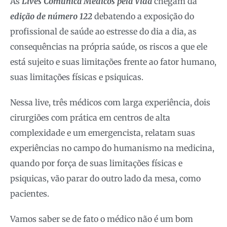
As
Lives Comunica Médicos pela Vida
chegam da
edição de número 122
debatendo a exposição do
profissional de saúde ao estresse do dia a dia, as
consequências na própria saúde, os riscos a que ele
está sujeito e suas limitações frente ao fator humano,
suas limitações físicas e psiquicas.
Nessa live, três médicos com larga experiência, dois
cirurgiões com prática em centros de alta
complexidade e um emergencista, relatam suas
experiências no campo do humanismo na medicina,
quando por força de suas limitações físicas e
psiquicas, vão parar do outro lado da mesa, como
pacientes.
Vamos saber se de fato o médico não é um bom