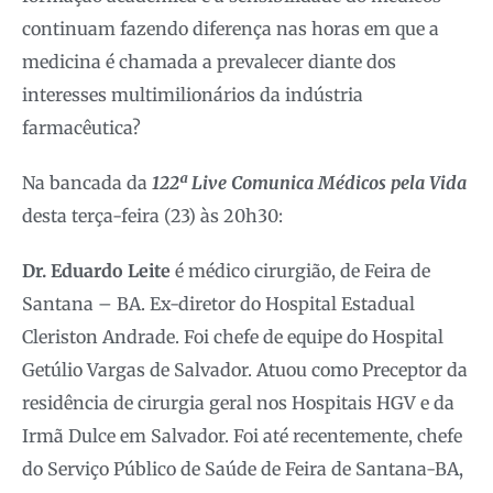
continuam fazendo diferença nas horas em que a
medicina é chamada a prevalecer diante dos
interesses multimilionários da indústria
farmacêutica?
Na bancada da
122ª Live Comunica Médicos pela Vida
desta terça-feira (23) às 20h30:
Dr. Eduardo Leite
é médico cirurgião, de Feira de
Santana – BA. Ex-diretor do Hospital Estadual
Cleriston Andrade. Foi chefe de equipe do Hospital
Getúlio Vargas de Salvador. Atuou como Preceptor da
residência de cirurgia geral nos Hospitais HGV e da
Irmã Dulce em Salvador. Foi até recentemente, chefe
do Serviço Público de Saúde de Feira de Santana-BA,