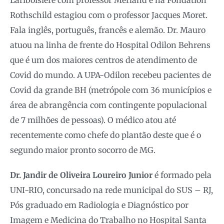
Rothschild estagiou com o professor Jacques Moret.
Fala inglês, português, francês e alemão. Dr. Mauro
atuou na linha de frente do Hospital Odilon Behrens
que é um dos maiores centros de atendimento de
Covid do mundo. A UPA-Odilon recebeu pacientes de
Covid da grande BH (metrópole com 36 municípios e
área de abrangência com contingente populacional
de 7 milhões de pessoas). O médico atou até
recentemente como chefe do plantão deste que é o
segundo maior pronto socorro de MG.
Dr. Jandir de Oliveira Loureiro Junior
é formado pela
UNI-RIO, concursado na rede municipal do SUS – RJ,
Pós graduado em Radiologia e Diagnóstico por
Imagem e Medicina do Trabalho no Hospital Santa