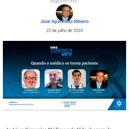
algorítmos?
José Aparecido Ribeiro
22 de julho de 2024