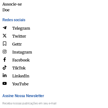
Associe-se
Doe
Redes sociais
Telegram
Twitter
Gettr
Instagram
Facebook
TikTok
LinkedIn
YouTube
Assine Nossa Newsletter
Receba nossas publicações em seu e-mail