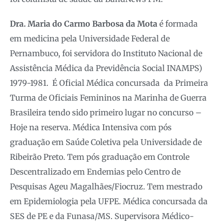
Dra. Maria do Carmo Barbosa da Mota
é formada
em medicina pela Universidade Federal de
Pernambuco, foi servidora do Instituto Nacional de
Assistência Médica da Previdência Social INAMPS)
1979-1981. É Oficial Médica concursada da Primeira
Turma de Oficiais Femininos na Marinha de Guerra
Brasileira tendo sido primeiro lugar no concurso –
Hoje na reserva. Médica Intensiva com pós
graduação em Saúde Coletiva pela Universidade de
Ribeirão Preto. Tem pós graduação em Controle
Descentralizado em Endemias pelo Centro de
Pesquisas Ageu Magalhães/Fiocruz. Tem mestrado
em Epidemiologia pela UFPE. Médica concursada da
SES de PE e da Funasa/MS. Supervisora Médico-