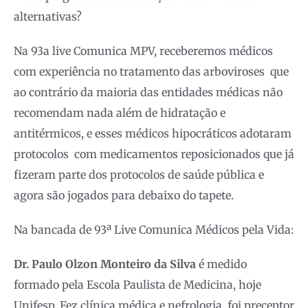
alternativas?
Na 93a live Comunica MPV, receberemos médicos
com experiência no tratamento das arboviroses que
ao contrário da maioria das entidades médicas não
recomendam nada além de hidratação e
antitérmicos, e esses médicos hipocráticos adotaram
protocolos com medicamentos reposicionados que já
fizeram parte dos protocolos de saúde pública e
agora são jogados para debaixo do tapete.
Na bancada de 93ª Live Comunica Médicos pela Vida:
Dr. Paulo Olzon Monteiro da Silva
é medido
formado pela Escola Paulista de Medicina, hoje
Unifesp. Fez clínica médica e nefrologia, foi preceptor