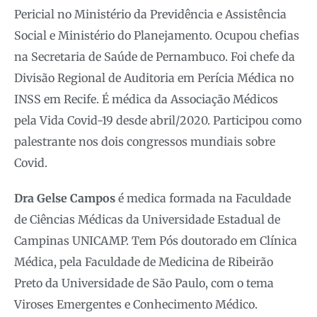
Pericial no Ministério da Previdência e Assistência
Social e Ministério do Planejamento. Ocupou chefias
na Secretaria de Saúde de Pernambuco. Foi chefe da
Divisão Regional de Auditoria em Perícia Médica no
INSS em Recife. É médica da Associação Médicos
pela Vida Covid-19 desde abril/2020. Participou como
palestrante nos dois congressos mundiais sobre
Covid.
Dra Gelse Campos
é medica formada na Faculdade
de Ciências Médicas da Universidade Estadual de
Campinas UNICAMP. Tem Pós doutorado em Clínica
Médica, pela Faculdade de Medicina de Ribeirão
Preto da Universidade de São Paulo, com o tema
Viroses Emergentes e Conhecimento Médico.