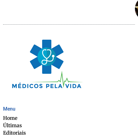
Menu
Home
Últimas
Editoriais