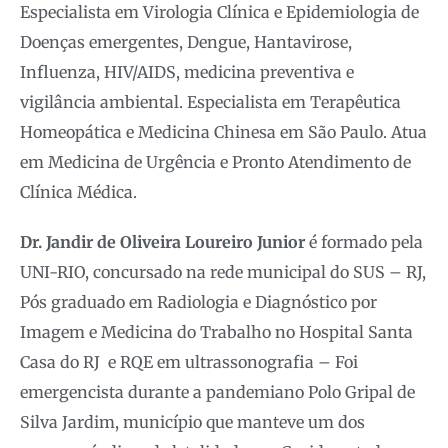
Especialista em Virologia Clínica e Epidemiologia de
Doenças emergentes, Dengue, Hantavirose,
Influenza, HIV/AIDS, medicina preventiva e
vigilância ambiental. Especialista em Terapêutica
Homeopática e Medicina Chinesa em São Paulo. Atua
em Medicina de Urgência e Pronto Atendimento de
Clínica Médica.
Dr. Jandir de Oliveira Loureiro Junior
é formado pela
UNI-RIO, concursado na rede municipal do SUS – RJ,
Pós graduado em Radiologia e Diagnóstico por
Imagem e Medicina do Trabalho no Hospital Santa
Casa do RJ e RQE em ultrassonografia – Foi
emergencista durante a pandemiano Polo Gripal de
Silva Jardim, município que manteve um dos