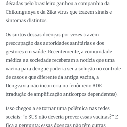
décadas pelo brasileiro ganhou a companhia da
Chikungunya e da Zika vírus que trazem sinais e
sintomas distintos.
Os surtos dessas doenças por vezes trazem
preocupação das autoridades sanitárias e dos
gestores em saúde. Recentemente, a comunidade
médica e a sociedade receberam a notícia que uma
vacina para dengue poderia ser a solução no controle
de casos e que diferente da antiga vacina, a
Dengvaxia não incorreria no fenômeno ADE
(tradução de amplificação anticorpos dependentes).
Isso chegou a se tornar uma polêmica nas redes
sociais: “o SUS não deveria prover essas vacinas?” E
fica a pergunta: essas doenças não têm outras