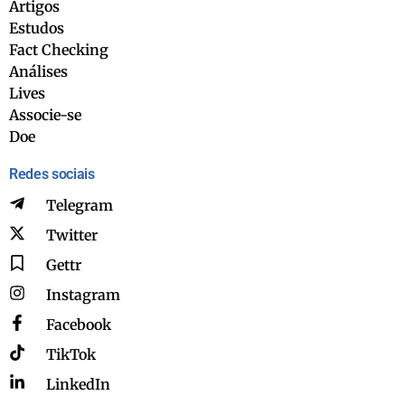
Artigos
Estudos
Fact Checking
Análises
Lives
Associe-se
Doe
Redes sociais
Telegram
Twitter
Gettr
Instagram
Facebook
TikTok
LinkedIn