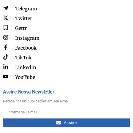
Telegram
Twitter
Gettr
Instagram
Facebook
TikTok
LinkedIn
YouTube
Assine Nossa Newsletter
Receba nossas publicações em seu e-mail
Assine