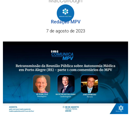
MacCullough
Redação MPV
7 de agosto de 2023