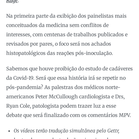
Kage
.
Na primeira parte da exibição dos painelistas mais
conceituados da medicina sem conflitos de
interesses, com centenas de trabalhos publicados e
revisados por pares, o foco será nos achados
histopatológicos das reações pós-inoculação.
Sabemos que houve proibição do estudo de cadáveres
da Covid-19. Será que essa história irá se repetir no
pós-pandemia? As palestras dos médicos norte-
americanos Peter McCullough cardiologista e Drs,
Ryan Cole, patologista podem trazer luz a esse
debate que será finalizado com os comentários MPV.
Os vídeos terão tradução simultânea pelo Gettr,