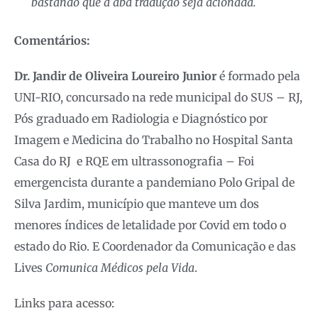
bastando que a aba tradução seja acionada.
Comentários:
Dr. Jandir de Oliveira Loureiro Junior
é formado pela
UNI-RIO, concursado na rede municipal do SUS – RJ,
Pós graduado em Radiologia e Diagnóstico por
Imagem e Medicina do Trabalho no Hospital Santa
Casa do RJ e RQE em ultrassonografia – Foi
emergencista durante a pandemiano Polo Gripal de
Silva Jardim, município que manteve um dos
menores índices de letalidade por Covid em todo o
estado do Rio. E Coordenador da Comunicação e das
Lives
Comunica Médicos pela Vida
.
Links para acesso: