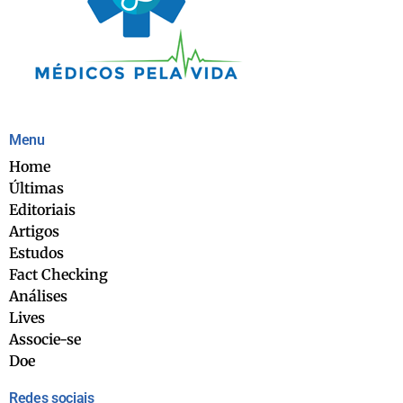
Menu
Home
Últimas
Editoriais
Artigos
Estudos
Fact Checking
Análises
Lives
Associe-se
Doe
Redes sociais