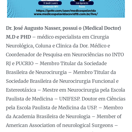
Dr. José Augusto Nasser, possui o (Medical Doctor)
M.D e PHD
– médico especialista em Cirurgia
Neurológica, Coluna e Clinica da Dor. Médico e
Coordenador de Pesquisa em Neurociências no INTO
RJ e PUCRIO – Membro Titular da Sociedade
Brasileira de Neurocirurgia – Membro Titular da
Sociedade Brasileira de Neurocirurgia Funcional e
Estereotáxica – Mestre em Neurocirurgia pela Escola
Paulista de Medicina – UNIFESP. Doutor em Ciências
pela Escola Paulista de Medicina da USP. – Membro
da Academia Brasileira de Neurologia – Member of
American Association of neurological Surgeons –