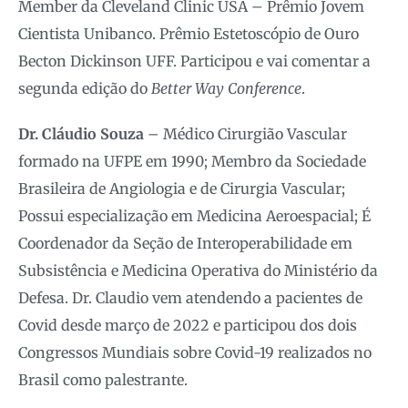
Member da Cleveland Clinic USA – Prêmio Jovem
Cientista Unibanco. Prêmio Estetoscópio de Ouro
Becton Dickinson UFF. Participou e vai comentar a
segunda edição do
Better Way Conference
.
Dr. Cláudio Souza
– Médico Cirurgião Vascular
formado na UFPE em 1990; Membro da Sociedade
Brasileira de Angiologia e de Cirurgia Vascular;
Possui especialização em Medicina Aeroespacial; É
Coordenador da Seção de Interoperabilidade em
Subsistência e Medicina Operativa do Ministério da
Defesa. Dr. Claudio vem atendendo a pacientes de
Covid desde março de 2022 e participou dos dois
Congressos Mundiais sobre Covid-19 realizados no
Brasil como palestrante.