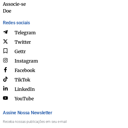
Associe-se
Doe
Redes sociais
Telegram
Twitter
Gettr
Instagram
Facebook
TikTok
LinkedIn
YouTube
Assine Nossa Newsletter
Receba nossas publicações em seu e-mail