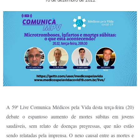
16 de dezembro de 2022
A 59ª Live Comunica Médicos pela Vida desta terça-feira (20)
debate o espantoso aumento de mortes súbitas em jovens
saudáveis, sem relato de doenças pregressas, que não estão
sendo relatadas pela imprensa. O nexo causal entre as mortes e