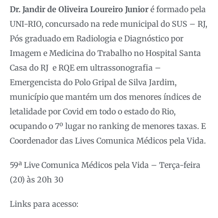
Dr. Jandir de Oliveira Loureiro Junior
é formado pela
UNI-RIO, concursado na rede municipal do SUS – RJ,
Pós graduado em Radiologia e Diagnóstico por
Imagem e Medicina do Trabalho no Hospital Santa
Casa do RJ e RQE em ultrassonografia –
Emergencista do Polo Gripal de Silva Jardim,
município que mantém um dos menores índices de
letalidade por Covid em todo o estado do Rio,
ocupando o 7º lugar no ranking de menores taxas. E
Coordenador das Lives Comunica Médicos pela Vida.
59ª Live Comunica Médicos pela Vida – Terça-feira
(20) às 20h 30
Links para acesso: