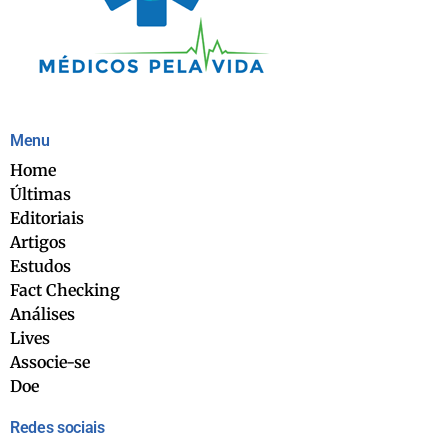
Menu
Home
Últimas
Editoriais
Artigos
Estudos
Fact Checking
Análises
Lives
Associe-se
Doe
Redes sociais