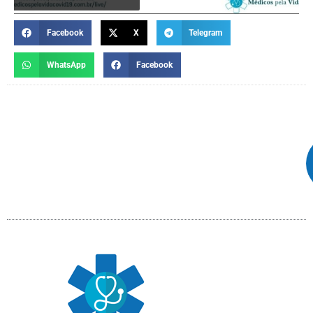
Facebook
X
Telegram
WhatsApp
Facebook