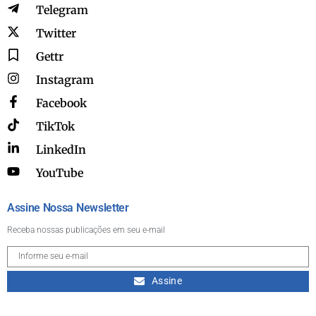
Telegram
Twitter
Gettr
Instagram
Facebook
TikTok
LinkedIn
YouTube
Assine Nossa Newsletter
Receba nossas publicações em seu e-mail
Assine