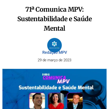
71ª Comunica MPV:
Sustentabilidade e Saúde
Mental
Redação MPV
29 de março de 2023