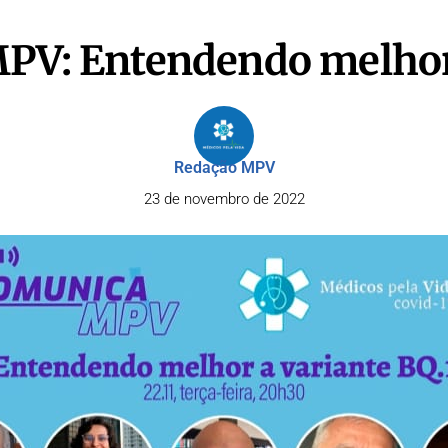
PV: Entendendo melhor 
Redação MPV
23 de novembro de 2022