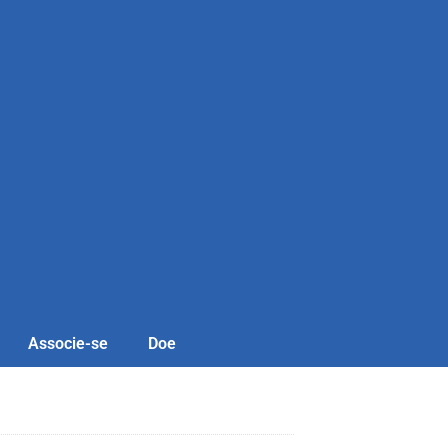
Associe-se
Doe