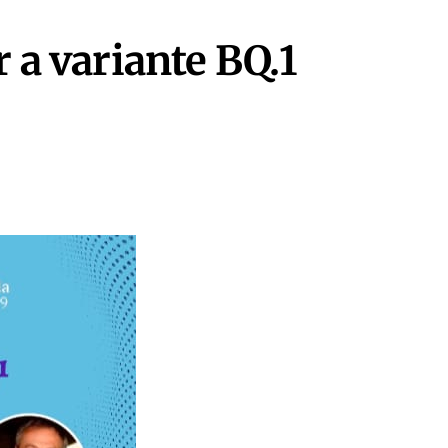
a variante BQ.1