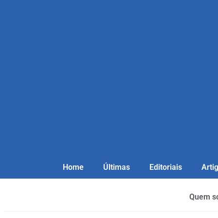
Home
Últimas
Editoriais
Arti
Quem s