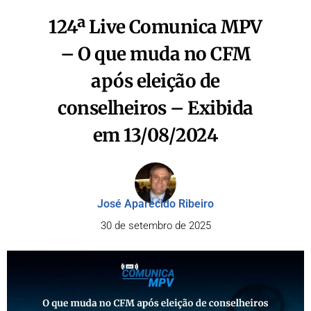
124ª Live Comunica MPV
– O que muda no CFM
após eleição de
conselheiros – Exibida
em 13/08/2024
José Aparecido Ribeiro
30 de setembro de 2025