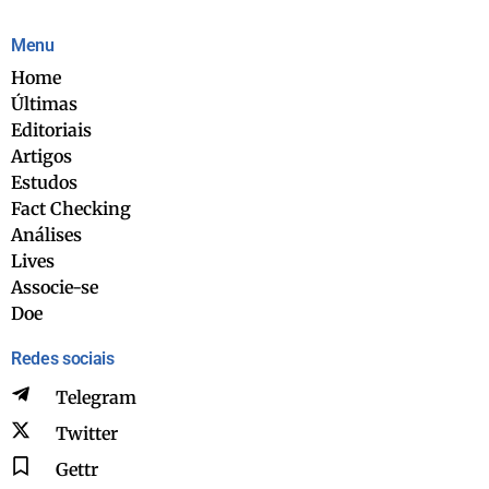
Menu
Home
Últimas
Editoriais
Artigos
Estudos
Fact Checking
Análises
Lives
Associe-se
Doe
Redes sociais
Telegram
Twitter
Gettr