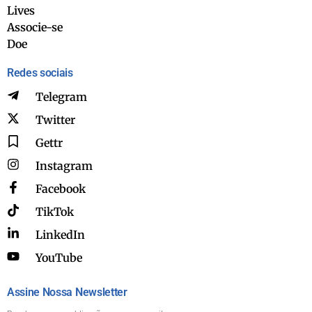
Lives
Associe-se
Doe
Redes sociais
Telegram
Twitter
Gettr
Instagram
Facebook
TikTok
LinkedIn
YouTube
Assine Nossa Newsletter