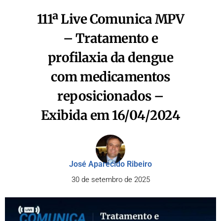
111ª Live Comunica MPV
– Tratamento e
profilaxia da dengue
com medicamentos
reposicionados –
Exibida em 16/04/2024
José Aparecido Ribeiro
30 de setembro de 2025